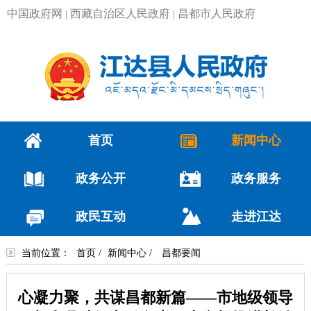
中国政府网
西藏自治区人民政府
昌都市人民政府
|
|
首页
新闻中心
政务公开
政务服务
政民互动
走进江达
当前位置：
首页
/
新闻中心
/
昌都要闻
心凝力聚，共谋昌都新篇——市地级领导