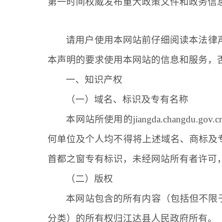
第一时间权威发布重大政策文件和政务信
请用户使用本网站前仔细阅读本法律
本声明的要求使用本网站的信息和服务，
一、知识产权
（一）域名、标识及专有名称
本网站所使用的
jiangda
.changdu.gov.
何单位及个人均不得将上述域名、商标及
首都之窗专有标识，未经网站所有者许可
（二）版权
本网站包含的所有内容（包括但不限
分类）的所有权归
江达
县人民政府所有。