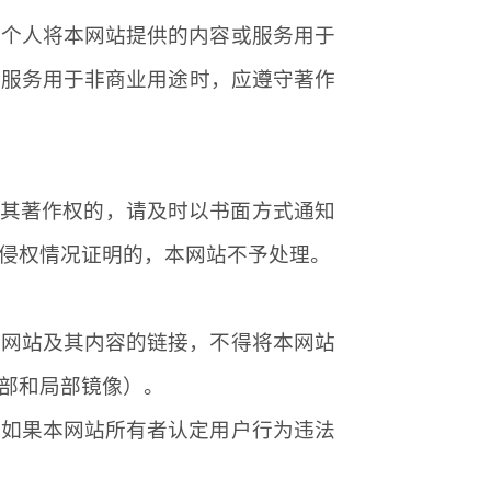
或个人将本网站提供的内容或服务用于
与服务用于非商业用途时，应遵守著作
犯其著作权的，请及时以书面方式通知
侵权情况证明的，本网站不予处理。
本网站及其内容的链接，不得将本网站
部和局部镜像）。
。如果本网站所有者认定用户行为违法