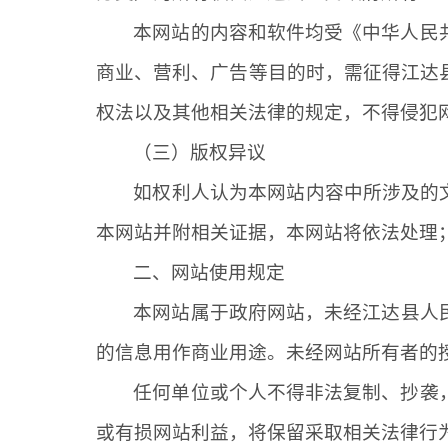
本网站的内容和软件均受《中华人民
商业、营利、广告等目的时，需征得
江达
权法以及其他相关法律的规定，不得侵犯
（三）版权异议
如权利人认为本网站内容中所涉及的
本网站并附相关证据，本网站将依法处理
二、网站使用规定
本网站属于政府网站，未经
江达
县人
的信息用作商业用途。未经网站所有者的
任何单位或个人不得非法复制、抄袭
或有损网站利益，将保留采取相关法律行