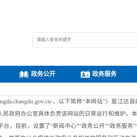
政务公开
政务服务
//jiangda.changdu.gov.cn/，以下简称“本网站”）是
江达
县
人民政府办公室具体负责该网站的日常运行和维护。
平台，目前，设置了
“新闻中心”“政务公开”“政务服务”