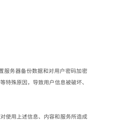
置服务器备份数据和对用户密码加密
击等特殊原因，导致用户信息被破坏、
站对使用上述信息、内容和服务所造成