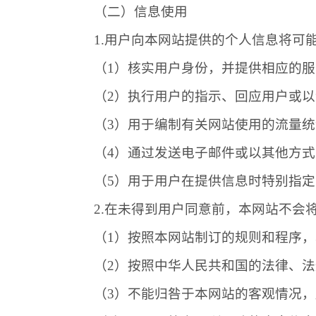
（二）信息使用
1.用户向本网站提供的个人信息将可
（
1）核实用户身份，并提供相应的
（
2）执行用户的指示、回应用户或
（
3）用于编制有关网站使用的流量
（
4）通过发送电子邮件或以其他方
（
5）用于用户在提供信息时特别指
2.在未得到用户同意前，本网站不
（
1）按照本网站制订的规则和程序
（
2）按照中华人民共和国的法律、
（
3）不能归咎于本网站的客观情况