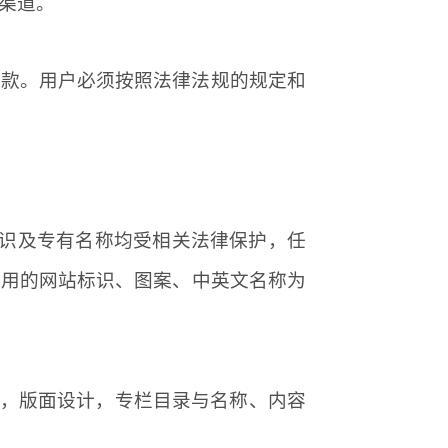
渠道。
条款。用户必须按照法律法规的规定和
识及专有名称均受相关法律保护，任
使用的网站标识、图案、中英文名称为
识，版面设计，专栏目录与名称、内容