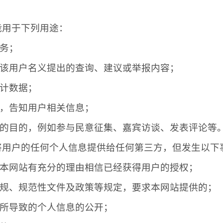
能用于下列用途：
服务；
以该用户名义提出的查询、建议或举报内容；
统计数据；
式，告知用户相关信息；
定的目的，例如参与民意征集、嘉宾访谈、发表评论等
会将用户的任何个人信息提供给任何第三方，但发生以下
，本网站有充分的理由相信已经获得用户的授权；
法规、规范性文件及政策等规定，要求本网站提供的；
，所导致的个人信息的公开；