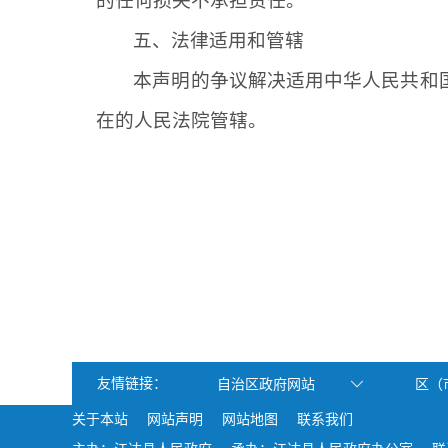
的任何损失不承担责任。
五、法律适用和管辖
本声明的争议解决适用中华人民共和
在的人民法院管辖。
友情链接：
自治区政府网站
区（
关于本站
网站声明
网站地图
联系我们