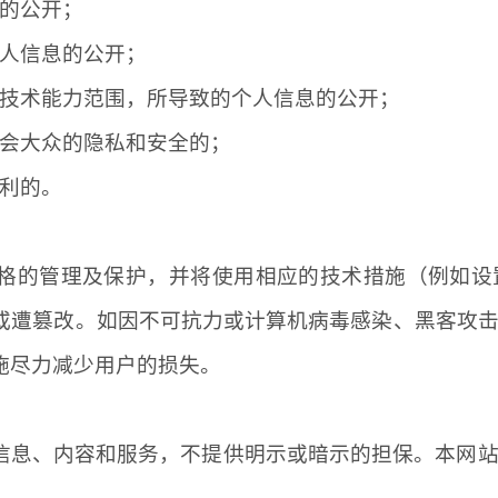
息的公开；
个人信息的公开；
的技术能力范围，所导致的个人信息的公开；
社会大众的隐私和安全的；
权利的。
格的管理及保护，并将使用相应的技术措施（例如设
或遭篡改。如因不可抗力或计算机病毒感染、黑客攻
施尽力减少用户的损失。
信息、内容和服务，不提供明示或暗示的担保。本网