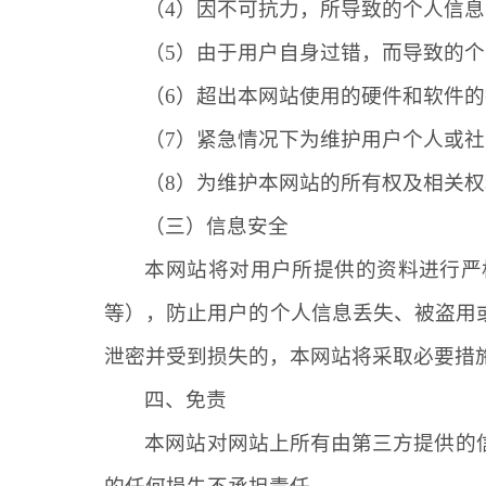
（
4）因不可抗力，所导致的个人信
（
5）由于用户自身过错，而导致的
（
6）超出本网站使用的硬件和软件
（
7）紧急情况下为维护用户个人或
（
8）为维护本网站的所有权及相关
（三）信息安全
本网站将对用户所提供的资料进行严
等），防止用户的个人信息丢失、被盗用
泄密并受到损失的，本网站将采取必要措
四、免责
本网站对网站上所有由第三方提供的