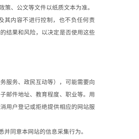
政策、公文等文件以纸质文本为准。
及其内容不进行控制，也不负任何责
来的结果和风险，以决定是否使用这些
政务服务、政民互动等），可能需要向
电子邮件地址、教育程度、职业等。用
取消用户登记或拒绝提供相应的网站服
知悉并同意本网站的信息采集行为。