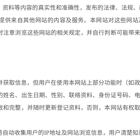
、资料等内容的真实性和准确性，发布的法律、法规、
提供来自其他网站的内容及服务。本网站对这些网站
时注意浏览这些网站的相关规定，并自行判断可能带
并获取信息，但用户在使用本网站上部分功能时（如
的姓名、出生日期、性别、联络资料、身份证号码、
效和完整，并随时更新登记资料，否则，本网站有权
将自动收集用户的
IP地址及网站浏览信息，用户清楚