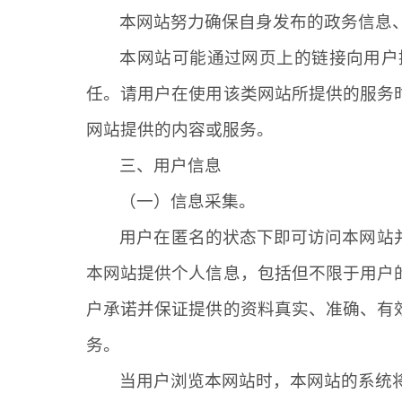
本网站努力确保自身发布的政务信息
本网站可能通过网页上的链接向用户
任。请用户在使用该类网站所提供的服务
网站提供的内容或服务。
三、用户信息
（一）信息采集。
用户在匿名的状态下即可访问本网站
本网站提供个人信息，包括但不限于用户
户承诺并保证提供的资料真实、准确、有
务。
当用户浏览本网站时，本网站的系统