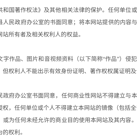
共和国著作权法》及其他相关法律的保护。任何单位
县人民政府办公室的书面同意；将本网站提供的内容
网站所有者及相关权利人的权益。
文字作品、图片和音视频资料（以下简称
“作品”）侵
；但权利人不能出示有效身份证明、著作权权属证明及
民政府办公室书面同意，任何商业性网站不得建立与
授权，任何单位或个人不得建立本网站的镜像（包括全
，或为任何未经允许的商业目的使用本网站及其内容
为的权利。