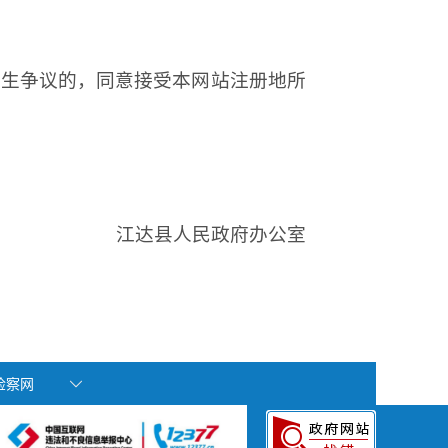
发生争议的，同意接受本网站注册地所
江达
县人民政府办公室
国检察网