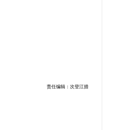
责任编辑：次登江措