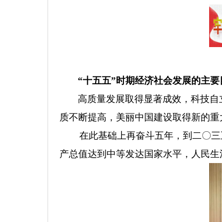
“十五五”时期经济社会发展的主要
高质量发展取得显著成效，科技自
质不断提高，美丽中国建设取得新的重
在此基础上再奋斗五年，到二〇三五
产总值达到中等发达国家水平，人民生