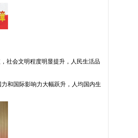
破，社会文明程度明显提升，人民生活品
力和国际影响力大幅跃升，人均国内生