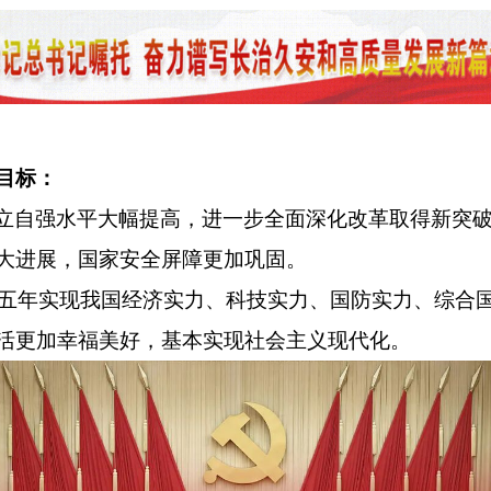
目标：
立自强水平大幅提高，进一步全面深化改革取得新突
大进展，国家安全屏障更加巩固。
年实现我国经济实力、科技实力、国防实力、综合国
活更加幸福美好，基本实现社会主义现代化。