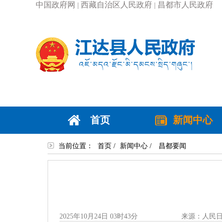
中国政府网
西藏自治区人民政府
昌都市人民政府
|
|
首页
新闻中心
当前位置：
首页
/
新闻中心
/
昌都要闻
2025年10月24日 03时43分
来源：人民