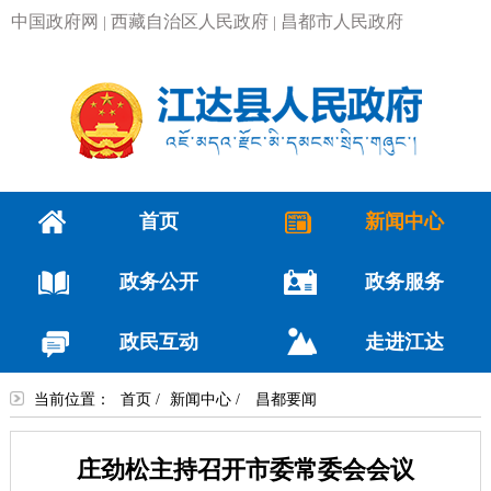
中国政府网
西藏自治区人民政府
昌都市人民政府
|
|
首页
新闻中心
政务公开
政务服务
政民互动
走进江达
当前位置：
首页
/
新闻中心
/
昌都要闻
庄劲松主持召开市委常委会会议