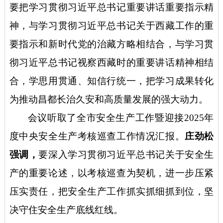
要把学习贯彻习近平总书记重要讲话重要指示精
神，与学习贯彻习近平总书记关于西藏工作的重
要指示和新时代党的治藏方略相结合，与学习贯
彻习近平总书记视察西藏时的重要讲话精神相结
合，学思用贯通、知信行统一，把学习成果转化
为推动昌都长治久安和高质量发展的强大动力。
会议听取了全市安全生产工作暨迎接
2025年
度中央安全生产考核巡查工作情况汇报。
庄劲松
强调，
要深入学习贯彻习近平总书记关于安全生
产的重要论述，以考核巡查为契机，进一步压紧
压实责任，把安全生产工作抓实抓细抓到位，坚
决守住安全生产底线红线。