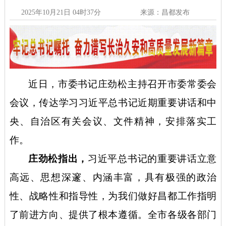
2025年10月21日 04时37分
来源：昌都发布
近日，市委书记庄劲松主持召开市委常委会
会议，传达学习习近平总书记近期重要讲话和中
央、自治区有关会议、文件精神，安排落实工
作。
庄劲松指出，
习近平总书记的重要讲话立意
高远、思想深邃、内涵丰富，具有极强的政治
性、战略性和指导性，为我们做好昌都工作指明
了前进方向、提供了根本遵循。全市各级各部门