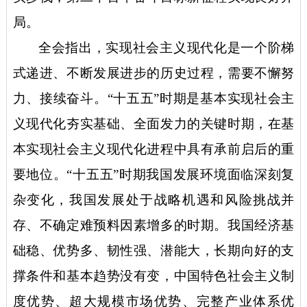
局。
全会指出，实现社会主义现代化是一个阶梯
式递进、不断发展进步的历史过程，需要不懈努
力、接续奋斗。
“十五五”时期是基本实现社会主
义现代化夯实基础、全面发力的关键时期，在基
本实现社会主义现代化进程中具有承前启后的重
要地位。“十五五”时期我国发展环境面临深刻复
杂变化，我国发展处于战略机遇和风险挑战并
存、不确定难预料因素增多的时期。我国经济基
础稳、优势多、韧性强、潜能大，长期向好的支
撑条件和基本趋势没有变，中国特色社会主义制
度优势、超大规模市场优势、完整产业体系优