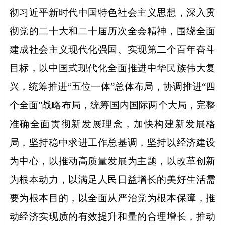
彻习近平新时代中国特色社会主义思想，深入贯
彻党的二十大和二十届历次全会精神，围绕全面
建成社会主义现代化强国、实现第二个百年奋斗
目标，以中国式现代化全面推进中华民族伟大复
兴，统筹推进“五位一体”总体布局，协调推进“四
个全面”战略布局，统筹国内国际两个大局，完整
准确全面贯彻新发展理念，加快构建新发展格
局，坚持稳中求进工作总基调，坚持以经济建设
为中心，以推动高质量发展为主题，以改革创新
为根本动力，以满足人民日益增长的美好生活需
要为根本目的，以全面从严治党为根本保障，推
动经济实现质的有效提升和量的合理增长，推动