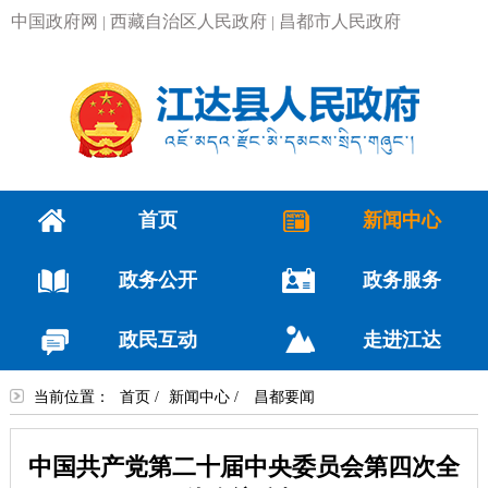
中国政府网
西藏自治区人民政府
昌都市人民政府
|
|
首页
新闻中心
政务公开
政务服务
政民互动
走进江达
当前位置：
首页
/
新闻中心
/
昌都要闻
中国共产党第二十届中央委员会第四次全