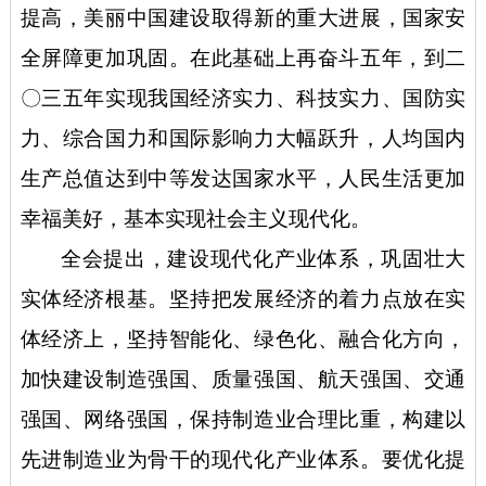
提高，美丽中国建设取得新的重大进展，国家安
全屏障更加巩固。在此基础上再奋斗五年，到二
〇三五年实现我国经济实力、科技实力、国防实
力、综合国力和国际影响力大幅跃升，人均国内
生产总值达到中等发达国家水平，人民生活更加
幸福美好，基本实现社会主义现代化。
全会提出，建设现代化产业体系，巩固壮大
实体经济根基。坚持把发展经济的着力点放在实
体经济上，坚持智能化、绿色化、融合化方向，
加快建设制造强国、质量强国、航天强国、交通
强国、网络强国，保持制造业合理比重，构建以
先进制造业为骨干的现代化产业体系。要优化提