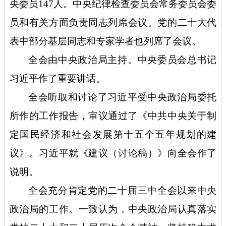
央委员147人。中央纪律检查委员会常务委员会委
员和有关方面负责同志列席会议。党的二十大代
表中部分基层同志和专家学者也列席了会议。
全会由中央政治局主持。中央委员会总书记
习近平作了重要讲话。
全会听取和讨论了习近平受中央政治局委托
所作的工作报告，审议通过了《中共中央关于制
定国民经济和社会发展第十五个五年规划的建
议》。习近平就《建议（讨论稿）》向全会作了
说明。
全会充分肯定党的二十届三中全会以来中央
政治局的工作。一致认为，中央政治局认真落实