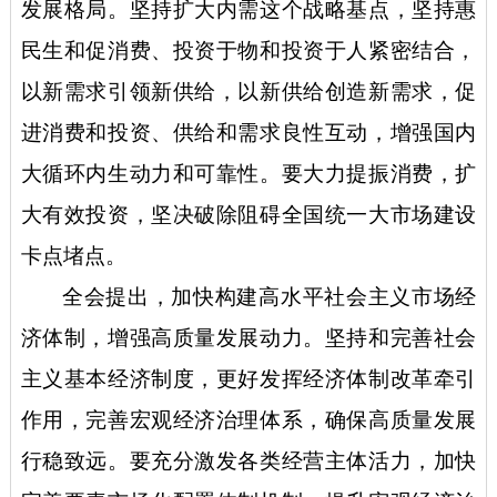
发展格局。坚持扩大内需这个战略基点，坚持惠
民生和促消费、投资于物和投资于人紧密结合，
以新需求引领新供给，以新供给创造新需求，促
进消费和投资、供给和需求良性互动，增强国内
大循环内生动力和可靠性。要大力提振消费，扩
大有效投资，坚决破除阻碍全国统一大市场建设
卡点堵点。
全会提出，加快构建高水平社会主义市场经
济体制，增强高质量发展动力。坚持和完善社会
主义基本经济制度，更好发挥经济体制改革牵引
作用，完善宏观经济治理体系，确保高质量发展
行稳致远。要充分激发各类经营主体活力，加快