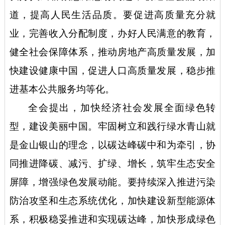
道，提高人民生活品质。要促进高质量充分就
业，完善收入分配制度，办好人民满意的教育，
健全社会保障体系，推动房地产高质量发展，加
快建设健康中国，促进人口高质量发展，稳步推
进基本公共服务均等化。
全会提出，加快经济社会发展全面绿色转
型，建设美丽中国。牢固树立和践行绿水青山就
是金山银山的理念，以碳达峰碳中和为牵引，协
同推进降碳、减污、扩绿、增长，筑牢生态安全
屏障，增强绿色发展动能。要持续深入推进污染
防治攻坚和生态系统优化，加快建设新型能源体
系，积极稳妥推进和实现碳达峰，加快形成绿色