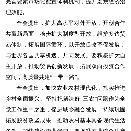
完善要素市场化配置体制机制，提升宏观经济治
理效能。
全会提出，扩大高水平对外开放，开创合作
共赢新局面。稳步扩大制度型开放，维护多边贸
易体制，拓展国际循环，以开放促改革促发展，
与世界各国共享机遇、共同发展。要积极扩大自
主开放，推动贸易创新发展，拓展双向投资合作
空间，高质量共建
“一带一路”。
全会提出，加快农业农村现代化，扎实推进
乡村全面振兴。坚持把解决好
“三农”问题作为全
党工作重中之重，促进城乡融合发展，持续巩固
拓展脱贫攻坚成果，推动农村基本具备现代生活