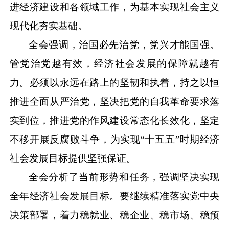
进经济建设和各领域工作，为基本实现社会主义
现代化夯实基础。
全会强调，治国必先治党，党兴才能国强。
管党治党越有效，经济社会发展的保障就越有
力。必须以永远在路上的坚韧和执着，持之以恒
推进全面从严治党，坚决把党的自我革命要求落
实到位，推进党的作风建设常态化长效化，坚定
不移开展反腐败斗争，为实现
“十五五”时期经济
社会发展目标提供坚强保证。
全会分析了当前形势和任务，强调坚决实现
全年经济社会发展目标。要继续精准落实党中央
决策部署，着力稳就业、稳企业、稳市场、稳预