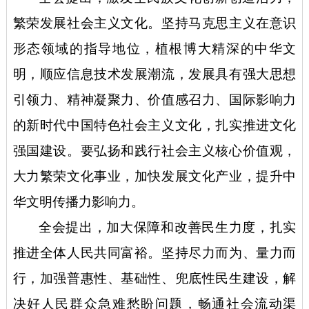
繁荣发展社会主义文化。坚持马克思主义在意识
形态领域的指导地位，植根博大精深的中华文
明，顺应信息技术发展潮流，发展具有强大思想
引领力、精神凝聚力、价值感召力、国际影响力
的新时代中国特色社会主义文化，扎实推进文化
强国建设。要弘扬和践行社会主义核心价值观，
大力繁荣文化事业，加快发展文化产业，提升中
华文明传播力影响力。
全会提出，加大保障和改善民生力度，扎实
推进全体人民共同富裕。坚持尽力而为、量力而
行，加强普惠性、基础性、兜底性民生建设，解
决好人民群众急难愁盼问题，畅通社会流动渠