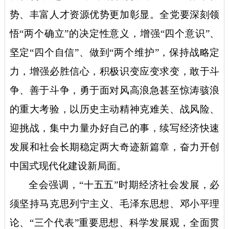
势、丰富人才资源优势更加彰显。全党要深刻领
悟“两个确立”的决定性意义，增强“四个意识”、
坚定“四个自信”、做到“两个维护”，保持战略定
力，增强必胜信心，积极识变应变求变，敢于斗
争、善于斗争，勇于面对风高浪急甚至惊涛骇浪
的重大考验，以历史主动精神克难关、战风险、
迎挑战，集中力量办好自己的事，续写经济快速
发展和社会长期稳定两大奇迹新篇章，奋力开创
中国式现代化建设新局面。
全会强调，
“十五五”时期经济社会发展，必
须坚持马克思列宁主义、毛泽东思想、邓小平理
论、“三个代表”重要思想、科学发展观，全面贯