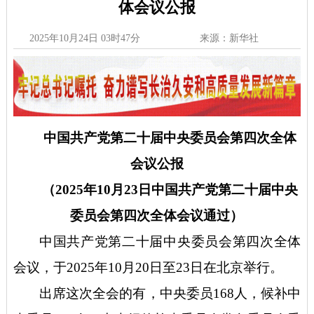
体会议公报
2025年10月24日 03时47分
来源：新华社
中国共产党第二十届中央委员会第四次全体
会议公报
（
2025年10月23日中国共产党第二十届中央
委员会第四次全体会议通过）
中国共产党第二十届中央委员会第四次全体
会议，于
2025年10月20日至23日在北京举行。
出席这次全会的有，中央委员
168人，候补中