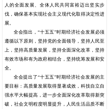
人的全面发展、全体人民共同富裕迈出坚实步
伐，确保基本实现社会主义现代化取得决定性进
展。
全会指出，
“十五五”时期经济社会发展必须
遵循以下原则，坚持党的全面领导，坚持人民至
上，坚持高质量发展，坚持全面深化改革，坚持
有效市场和有为政府相结合，坚持统筹发展和安
全。
全会提出了
“十五五”时期经济社会发展的主
要目标：高质量发展取得显著成效，科技自立自
强水平大幅提高，进一步全面深化改革取得新突
破，社会文明程度明显提升，人民生活品质不断