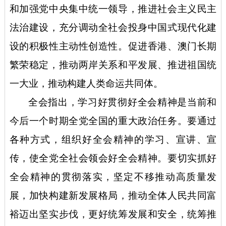
和加强党中央集中统一领导，推进社会主义民主
法治建设，充分调动全社会投身中国式现代化建
设的积极性主动性创造性。促进香港、澳门长期
繁荣稳定，推动两岸关系和平发展、推进祖国统
一大业，推动构建人类命运共同体。
全会指出，学习好贯彻好全会精神是当前和
今后一个时期全党全国的重大政治任务。要通过
各种方式，组织好全会精神的学习、宣讲、宣
传，使全党全社会领会好全会精神。要切实抓好
全会精神的贯彻落实，坚定不移推动高质量发
展，加快构建新发展格局，推动全体人民共同富
裕迈出坚实步伐，更好统筹发展和安全，统筹推