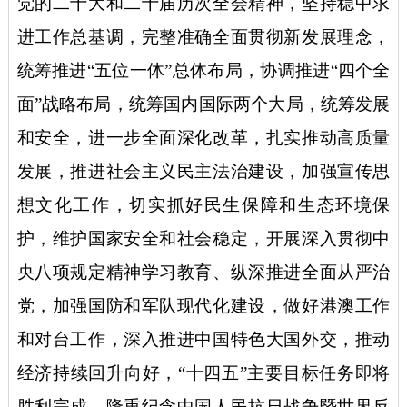
党的二十大和二十届历次全会精神，坚持稳中求
进工作总基调，完整准确全面贯彻新发展理念，
统筹推进
“五位一体”总体布局，协调推进“四个全
面”战略布局，统筹国内国际两个大局，统筹发展
和安全，进一步全面深化改革，扎实推动高质量
发展，推进社会主义民主法治建设，加强宣传思
想文化工作，切实抓好民生保障和生态环境保
护，维护国家安全和社会稳定，开展深入贯彻中
央八项规定精神学习教育、纵深推进全面从严治
党，加强国防和军队现代化建设，做好港澳工作
和对台工作，深入推进中国特色大国外交，推动
经济持续回升向好，“十四五”主要目标任务即将
胜利完成。隆重纪念中国人民抗日战争暨世界反