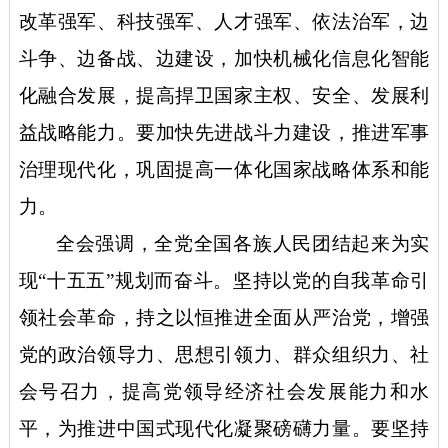
改革强军、科技强军、人才强军、依法治军，边
斗争、边备战、边建设，加快机械化信息化智能
化融合发展，提高捍卫国家主权、安全、发展利
益战略能力。要加快先进战斗力建设，推进军事
治理现代化，巩固提高一体化国家战略体系和能
力。
全会强调，全党全国各族人民团结起来为实
现
“十五五”规划而奋斗。坚持以党的自我革命引
领社会革命，持之以恒推进全面从严治党，增强
党的政治领导力、思想引领力、群众组织力、社
会号召力，提高党领导经济社会发展能力和水
平，为推进中国式现代化凝聚磅礴力量。要坚持