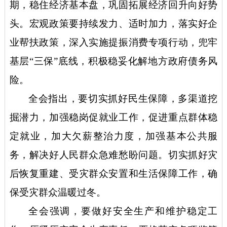
期，稳住经济基本盘，巩固拓展经济回升向好势
头。宏观政策要持续发力、适时加力，落实好企
业帮扶政策，深入实施提振消费专项行动，兜牢
基层
“三保”底线，积极稳妥化解地方政府债务风
险。
全会指出，要切实抓好民生保障，多渠道挖
掘潜力，加强稳岗促就业工作，促进重点群体稳
定就业，加大欠薪整治力度，加强基本公共服
务，解决好人民群众急难愁盼问题。切实抓好灾
后恢复重建、受灾群众安置和生活保障工作，确
保受灾群众温暖过冬。
全会强调，要做好安全生产和维护稳定工