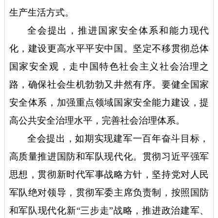
生产生活方式。
全会提出，推进国家安全体系和能力现代
化，建设更高水平平安中国。坚定不移贯彻总体
国家安全观，走中国特色社会主义社会治理之
路，确保社会生机勃勃又井然有序。要健全国家
安全体系，加强重点领域国家安全能力建设，提
高公共安全治理水平，完善社会治理体系。
全会提出，如期实现建军一百年奋斗目标，
高质量推进国防和军队现代化。贯彻习近平强军
思想，贯彻新时代军事战略方针，坚持党对人民
军队绝对领导，贯彻军委主席负责制，按照国防
和军队现代化新
“三步走”战略，推进政治建军、