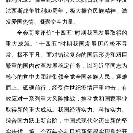
法西斯战争胜利80周年，极大振奋民族精神、激
发爱国热情、凝聚奋斗力量。
全会高度评价
“十四五”时期我国发展取得的
重大成就。“十四五”时期我国发展历程极不寻
常、极不平凡。面对错综复杂的国际形势和艰巨
繁重的国内改革发展稳定任务，以习近平同志为
核心的党中央团结带领全党全国各族人民，迎难
而上、砥砺前行，经受住世纪疫情严重冲击，有
效应对一系列重大风险挑战，推动党和国家事业
取得新的重大成就。我国经济实力、科技实力、
综合国力跃上新台阶，中国式现代化迈出新的坚
实步伐，第二个百年奋斗目标新征程实现良好开