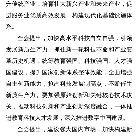
升传统产业，培育壮大新兴产业和未来产业，促
进服务业优质高效发展，构建现代化基础设施体
系。
全会提出，加快高水平科技自立自强，引领
发展新质生产力。抓住新一轮科技革命和产业变
革历史机遇，统筹教育强国、科技强国、人才强
国建设，提升国家创新体系整体效能，全面增强
自主创新能力，抢占科技发展制高点，不断催生
新质生产力。要加强原始创新和关键核心技术攻
关，推动科技创新和产业创新深度融合，一体推
进教育科技人才发展，深入推进数字中国建设。
全会提出，建设强大国内市场，加快构建新