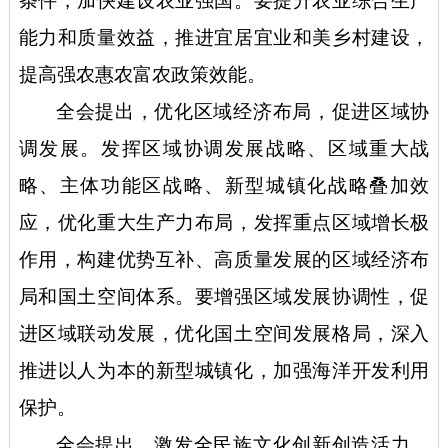
条件，加快建设农业强国。要提升农业综合生产
能力和质量效益，推进宜居宜业和美乡村建设，
提高强农惠农富农政策效能。
全会提出，优化区域经济布局，促进区域协
调发展。发挥区域协调发展战略、区域重大战
略、主体功能区战略、新型城镇化战略叠加效
应，优化重大生产力布局，发挥重点区域增长极
作用，构建优势互补、高质量发展的区域经济布
局和国土空间体系。要增强区域发展协调性，促
进区域联动发展，优化国土空间发展格局，深入
推进以人为本的新型城镇化，加强海洋开发利用
保护。
全会提出，激发全民族文化创新创造活力，