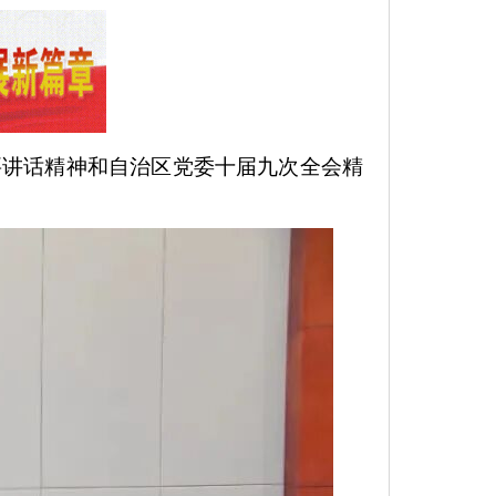
要讲话精神和自治区党委十届九次全会精