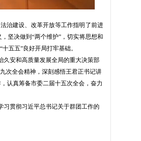
好法治建设、改革开放等工作指明了前进
义，坚决做到“两个维护”，切实将思想和
“十五五”良好开局打牢基础。
治久安和高质量发展全局的重大决策部
届九次全会精神，深刻感悟王君正书记讲
作，认真筹备市委二届十五次全会，奋力
学习贯彻习近平总书记关于群团工作的