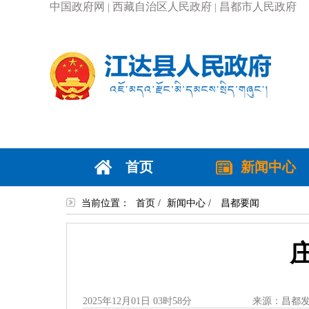
中国政府网
西藏自治区人民政府
昌都市人民政府
|
|
首页
新闻中心
当前位置：
首页
/
新闻中心
/
昌都要闻
2025年12月01日 03时58分
来源：昌都