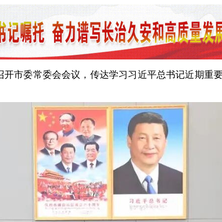
持召开市委常委会会议，传达学习习近平总书记近期重