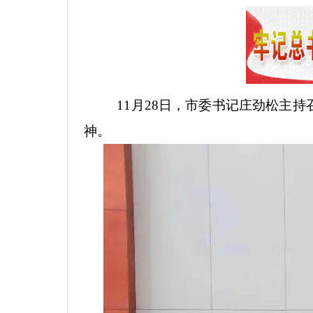
11月28日，市委书记庄劲松主
神。