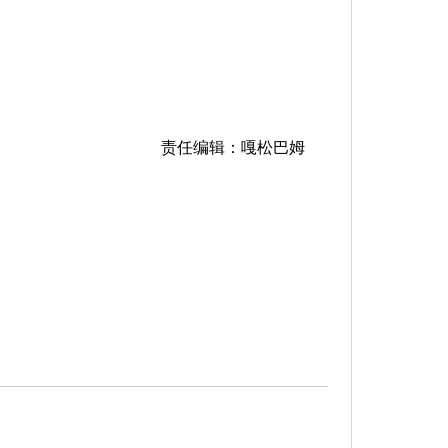
责任编辑：嘎松巴姆