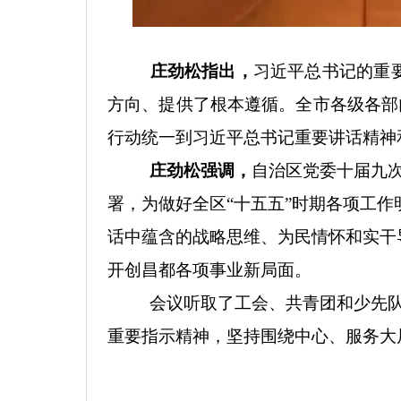
庄劲松指出，
习近平总书记的重
方向、提供了根本遵循。全市各级各部
行动统一到习近平总书记重要讲话精神和
庄劲松强调，
自治区党委十届九
署，为做好全区
“十五五”时期各项工
话中蕴含的战略思维、为民情怀和实干
开创昌都各项事业新局面。
会议听取了工会、共青团和少先
重要指示精神，坚持围绕中心、服务大