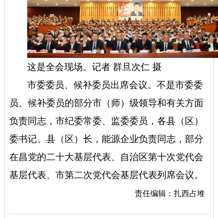
这
是全会现场。记者 群旦次仁 摄
市委委员、候补委员出席会议。不是市委委
员、候补委员的部分市（师）级领导和有关方面
负责同志，市纪委常委、监委委员，各县（区）
委书记、县（区）长，能源企业负责同志，部分
在昌党的二十大基层代表、自治区第十次党代会
基层代表、市第二次党代会基层代表列席会议
。
责任编辑：扎西占堆