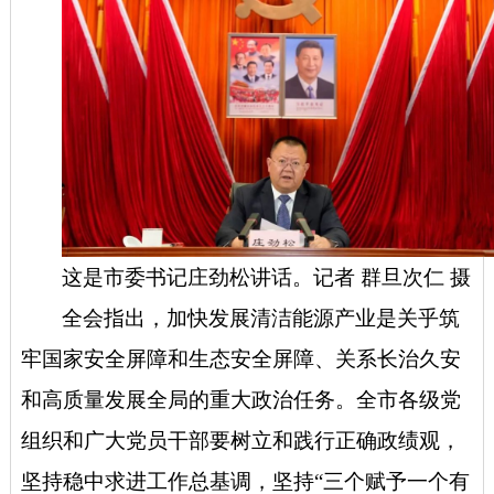
这是市委书记庄劲松讲话。记者 群旦次仁 摄
全会指出，
加快发展清洁能源产业是关乎筑
牢国家安全屏障和生态安全屏障、关系长治久安
和高质量发展全局的重大政治任务。全市各级党
组织和广大党员干部要树立和践行正确政绩观，
坚持稳中求进工作总基调，坚持“三个赋予一个有