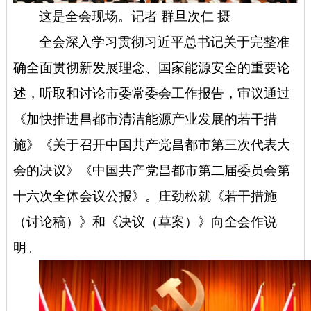
这是全会现场。记者 群旦次仁 摄
全会深入学习贯彻习近平总书记关于完整准
确全面贯彻新发展理念、国家能源安全的重要论
述，听取和讨论市委常委会工作报告，审议通过
《加快推进昌都市清洁能源产业发展的若干措
施》《关于召开中国共产党昌都市第三次代表大
会的决议》《中国共产党昌都市第二届委员会第
十六次全体会议公报》。庄劲松就《若干措施
（讨论稿）》和《决议（草案）》向全会作说
明。