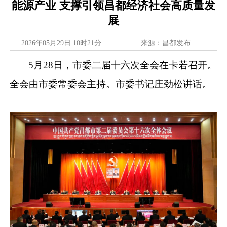
能源产业 支撑引领昌都经济社会高质量发
展
2026年05月29日 10时21分
来源：昌都发布
5月28日，市委二届十六次全会在卡若召开。
全会由市委常委会主持。市委书记庄劲松讲话。