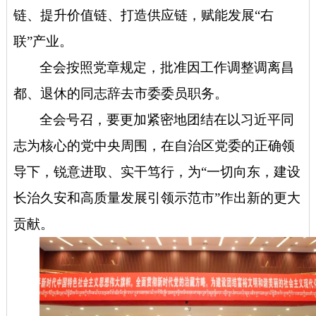
链、提升价值链、打造供应链，赋能发展“右
联”产业
。
全会按照党章规定，
批准因工作调整调离昌
都、退休的同志辞去市委委员职务。
全会号召，
要更加紧密地团结在以习近平同
志为核心的党中央周围，在自治区党委的正确领
导下，锐意进取、实干笃行，为“一切向东，建设
长治久安和高质量发展引领示范市”作出新的更大
贡献
。