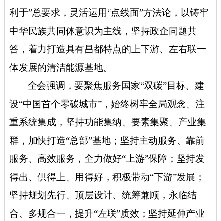
利于”总要求，灵活运用“点线面”方法论，以铸牢
中华民族共同体意识为主线，坚持政企同题共
答，着力打造具有昌都特点的上下游、左右联一
体发展的清洁能源基地。
全会强调，
要聚焦服务国家“双碳”目标、建
设“中国首个零碳城市”，始终树牢全局观念、注
重系统集成，坚持功能集纳、要素集聚、产业集
群，加快打造“总部”基地；坚持主动服务、靠前
服务、高效服务，全力做好“上游”保障；坚持发
得出、供得上、用得好，积极带动“下游”发展；
坚持规划先行、顶层设计、统筹兼顾，永临结
合、多规合一，提升“左联”质效；坚持延伸产业