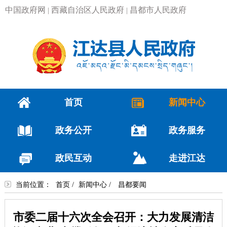
中国政府网
西藏自治区人民政府
昌都市人民政府
|
|
首页
新闻中心
政务公开
政务服务
政民互动
走进江达
当前位置：
首页
/
新闻中心
/
昌都要闻
市委二届十六次全会召开：大力发展清洁