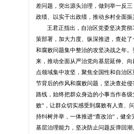
差问题，突出源头治理，做到举一反三
政绩、以实干出政绩，推动乡村全面振
王君正指出，
自治区党委坚决贯彻
策部署，加大力度、纵深推进，查处了
和腐败问题集中整治的攻坚决战之年。
来，推动全面从严治党向基层延伸、向
点领域集中攻坚，
聚焦全国性和自治区
节背后的作风和腐败问题，坚决查处侵
路线，始终把群众身边的小事当作各级
败”，让群众切实感受到腐败有人查、
持纠树并举，一体推进“查改治”，健
基层治理能力，坚决防止问题反弹回潮