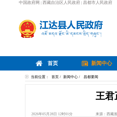
中国政府网
西藏自治区人民政府
昌都市人民政府
|
|
首页
新闻中心
当前位置：
首页
/
新闻中心
/
昌都要闻
王君
2026年05月28日 12时01分
来源：西藏