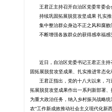
王君正主持召开自治区党委常委会
持续巩固拓展脱贫攻坚成果 扎实
集中整治群众身边不正之风和腐败
不断增强各族群众的获得感幸福感
近日，自治区党委书记王君正主持
固拓展脱贫攻坚成果、扎实推进常态化
王君正指出，
党的十八大以来，
习
拓展脱贫攻坚成果作出一系列新部署、
为重大政治任务，
纳入乡村振兴战略统
农”工作新成效推动社会主义现代化新