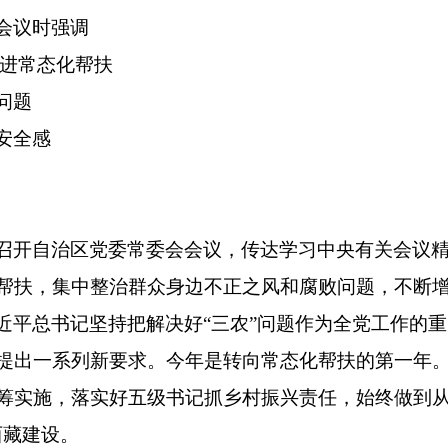
会议时强调
推进常态化帮扶
问题
安全感
召开自治区党委常委会会议，传达学习中央有关会议
帮扶，集中整治群众身边不正之风和腐败问题，不断
近平总书记坚持把解决好“三农”问题作为全党工作的
提出一系列新要求。今年是转向常态化帮扶的第一年
筹实施，落实好五级书记抓乡村振兴责任，始终做到从
西藏建设。