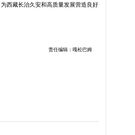
，为西藏长治久安和高质量发展营造良好
责任编辑：嘎松巴姆