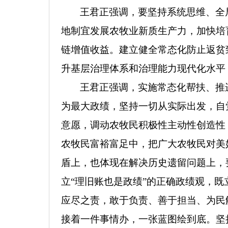
王君正强调，要坚持系统思维、全
地制宜发展农牧业新质生产力，加快培
链增值收益。
建立健全常态化防止返贫
升基层治理体系和治理能力现代化水平
王君正强调，实施常态化帮扶、推
为最大政绩，坚持一切从实际出发，自
意愿，调动农牧民积极性主动性创造性
农牧民富裕富足中，把广大农牧民对美
盾上，也体现在解决历史遗留问题上，
立“理旧账也是政绩”的正确政绩观，
应尽之责，敢于负责、善于担当、为民
接着一件事情办，一张蓝图绘到底。
坚