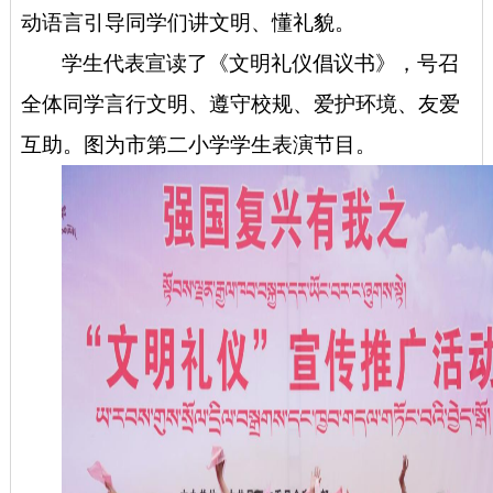
动语言引导同学们讲文明、懂礼貌。
学生代表宣读了《文明礼仪倡议书》，号召
全体同学言行文明、遵守校规、爱护环境、友爱
互助。
图为市第二小学学生表演节目。