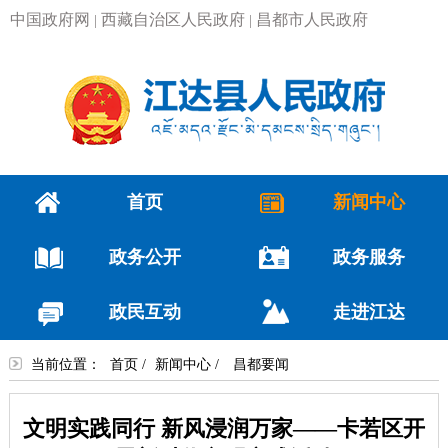
中国政府网
西藏自治区人民政府
昌都市人民政府
|
|
首页
新闻中心
政务公开
政务服务
政民互动
走进江达
当前位置：
首页
/
新闻中心
/
昌都要闻
文明实践同行 新风浸润万家——卡若区开