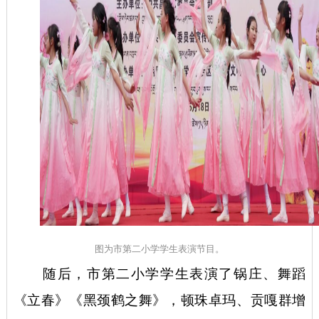
图为市第二小学学生表演节目。
随后，市第二小学学生表演了锅庄、舞蹈
《立春》《黑颈鹤之舞》，顿珠卓玛、贡嘎群增