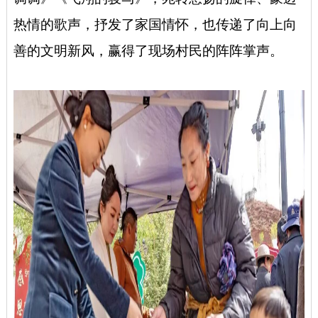
热情的歌声，抒发了家国情怀，也传递了向上向
善的文明新风，赢得了现场村民的阵阵掌声。