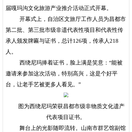
届嘎玛沟文化旅游产业推介活动正式开幕。
开幕式上，自治区文旅厅工作人员为昌都市
第二批、第三批市级非遗代表性项目和代表性传
承人颁发牌匾与证书，总计126项，传承人218
人。
西绕尼玛捧着证书，脸上满是笑意：“能被
邀请来参加这次活动，特别高兴，这是个好平
台，让老手艺被更多人看见。”
图为西绕尼玛荣获昌都市级非物质文化遗产
代表项目证书。
舞台上的光影随即流转。山南市群艺馆副馆