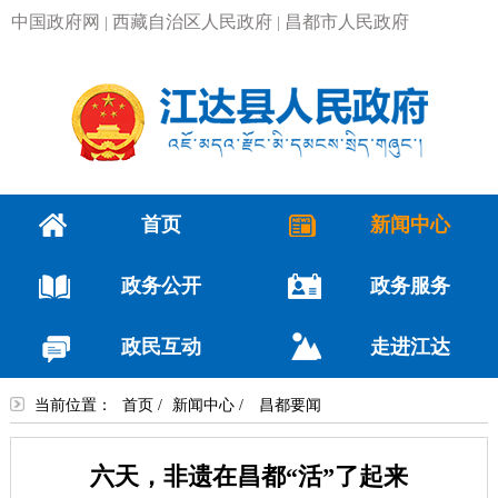
中国政府网
西藏自治区人民政府
昌都市人民政府
|
|
首页
新闻中心
政务公开
政务服务
政民互动
走进江达
当前位置：
首页
/
新闻中心
/
昌都要闻
六天，非遗在昌都“活”了起来