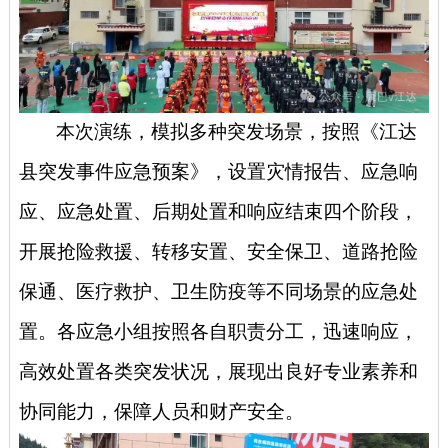
本次演练，模拟多种突发场景，按照《江达
县突发事件应急预案》，设置灾情报告、应急响
应、应急处置、后期处置和响应结束四个阶段，
开展抢险救援、转移安置、安全保卫、道路抢险
保通、医疗救护、卫生防疫等不同场景的应急处
置。各应急小组按照各自职责分工，迅速响应，
高效处置各类突发状况，展现出良好专业素养和
协同能力，保障人员和财产安全。