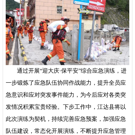
通过开展
“迎大庆·保平安”综合应急演练，进
一步锻炼了应急队伍协同作战能力，提升全员应
急意识和应对突发事件能力，为今后应对各类突
发情况积累宝贵经验。下步工作中，江达县将以
此次演练为契机，持续完善应急预案，加强应急
队伍建设，常态化开展演练，不断提升应急管理