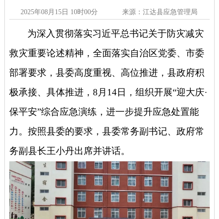
2025年08月15日 10时00分
来源：江达县应急管理局
为深入贯彻落实习近平总书记关于防灾减灾
救灾重要论述精神，全面落实自治区党委、市委
部署要求，县委高度重视、高位推进，县政府积
极承接、具体推进，
8月14日，组织开展“迎大庆·
保平安”综合应急演练，进一步提升应急处置能
力。按照县委的要求，县委常务副书记、政府常
务副县长王小丹出席并讲话。