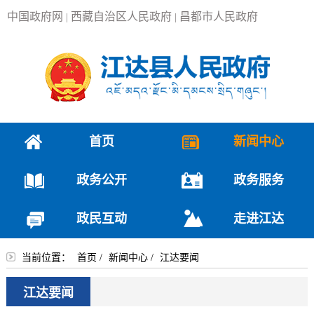
中国政府网
西藏自治区人民政府
昌都市人民政府
|
|
首页
新闻中心
政务公开
政务服务
政民互动
走进江达
当前位置：
首页
/
新闻中心
/
江达要闻
江达要闻