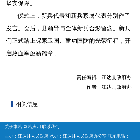
坚实保障。
仪式上，新兵代表和新兵家属代表分别作了
发言。会后，县领导与全体新兵合影留念。新兵
们正式踏上保家卫国、建功国防的光荣征程，开
启热血军旅新篇章。
责任编辑：江达县政府办
作者：江达县政府办
相关信息
关于本站
网站声明
联系我们
主办：江达县人民政府
承办：江达县人民政府办公室
联系电话：