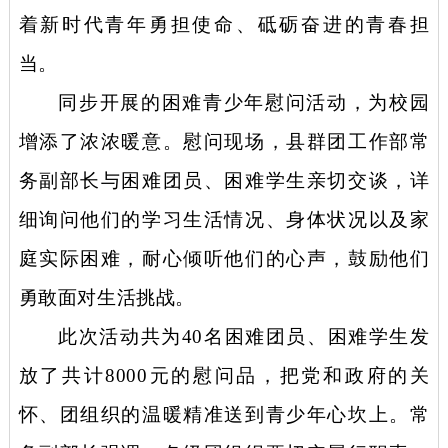
着新时代青年勇担使命、砥砺奋进的青春担
当。
同步开展的困难青少年慰问活动，为校园
增添了浓浓暖意。慰问现场，县群团工作部常
务副部长与困难团员、困难学生亲切交谈，详
细询问他们的学习生活情况、身体状况以及家
庭实际困难，耐心倾听他们的心声，鼓励他们
勇敢面对生活挑战。
此次活动共为
40名困难团员、困难学生发
放了共计8000元的慰问品，把党和政府的关
怀、团组织的温暖精准送到青少年心坎上。常