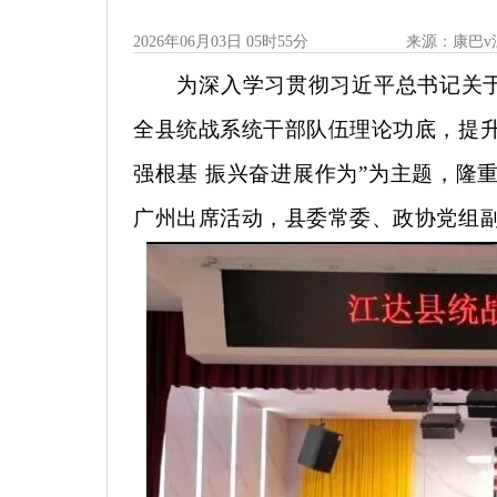
2026年06月03日 05时55分
来源：康巴v
为深入学习贯彻习近平总书记关
全县统战系统干部队伍理论功底，提
强根基 振兴奋进展作为”为主题，隆
广州出席活动，县委常委、政协党组副