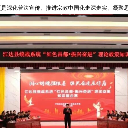
更是深化普法宣传、推进宗教中国化走深走实、凝聚