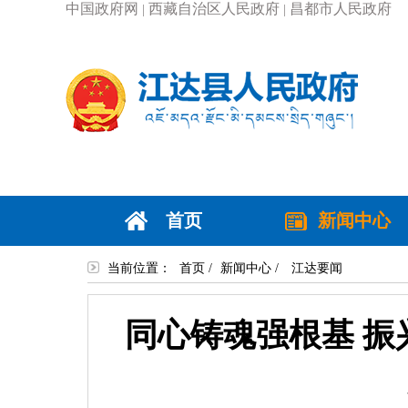
中国政府网
西藏自治区人民政府
昌都市人民政府
|
|
首页
新闻中心
当前位置：
首页
/
新闻中心
/
江达要闻
同心铸魂强根基 振