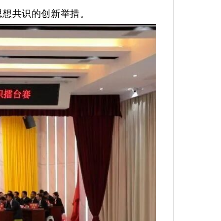
思想共识的创新举措。