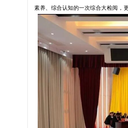
素养、综合认知的一次综合大检阅，