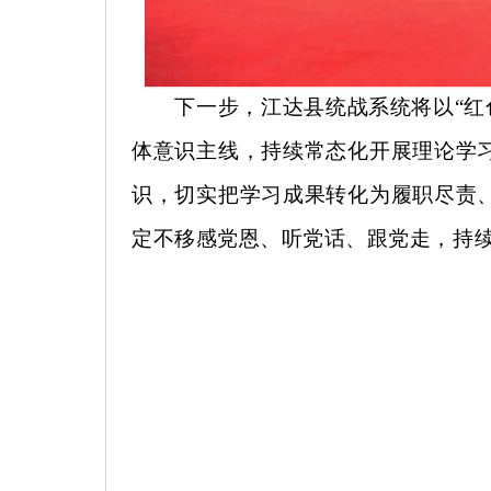
下一步，江达县统战系统将以
“
体意识主线
，持续常态化开展理论学
识，切实把学习成果转化为履职尽责
定不移感党恩、听党话、跟党走，持