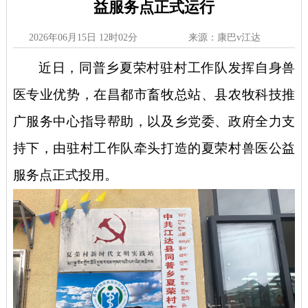
益服务点正式运行
2026年06月15日 12时02分
来源：康巴v江达
近日，同普乡夏荣村驻村工作队发挥自身兽
医专业优势，在昌都市畜牧总站、县农牧科技推
广服务中心指导帮助，以及乡党委、政府全力支
持下，由驻村工作队牵头打造的夏荣村兽医公益
服务点正式投用。