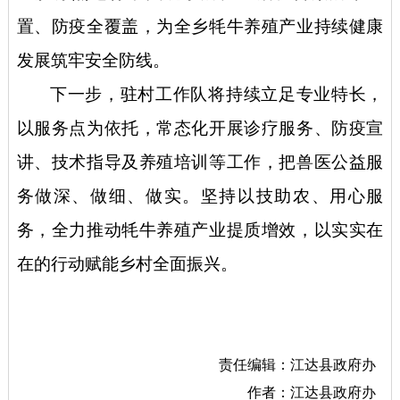
置、防疫全覆盖，为全乡牦牛养殖产业持续健康
发展筑牢安全防线。
下一步，驻村工作队将持续立足专业特长，
以服务点为依托，常态化开展诊疗服务、防疫宣
讲、技术指导及养殖培训等工作，把兽医公益服
务做深、做细、做实。坚持以技助农、用心服
务，全力推动牦牛养殖产业提质增效，以实实在
在的行动赋能乡村全面振兴。
责任编辑：江达县政府办
作者：江达县政府办