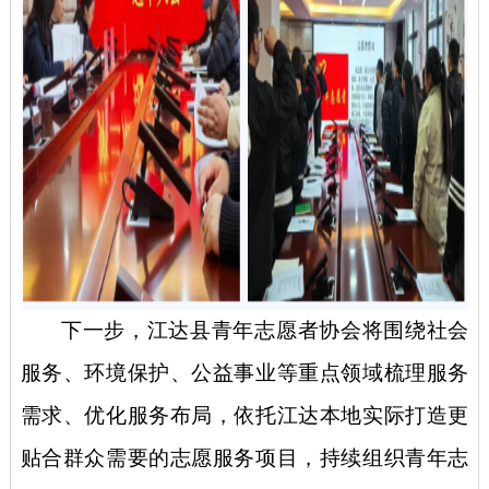
下一步，江达县青年志愿者协会将围绕社会
服务、环境保护、公益事业等重点领域梳理服务
需求、优化服务布局，依托江达本地实际打造更
贴合群众需要的志愿服务项目，持续组织青年志