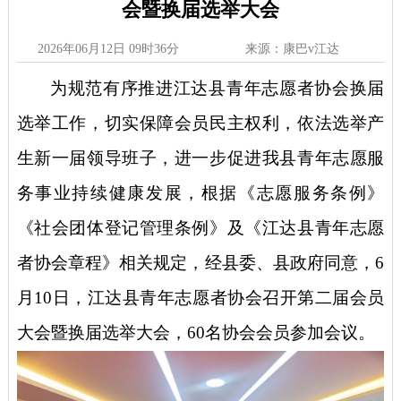
会暨换届选举大会
2026年06月12日 09时36分
来源：康巴v江达
为规范有序推进江达县青年志愿者协会换届
选举工作，切实保障会员民主权利，依法选举产
生新一届领导班子，进一步促进我县青年志愿服
务事业持续健康发展，根据《志愿服务条例》
《社会团体登记管理条例》及《江达县青年志愿
者协会章程》相关规定，经县委、县政府同意，
6
月10日，江达县青年志愿者协会召开第二届会员
大会暨换届选举大会，60名协会会员参加会议。