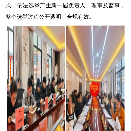
式，依法选举产生新一届负责人、理事及监事，
整个选举过程公开透明、合规有效。