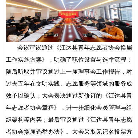
会议审议通过《江达县青年志愿者协会换届
工作实施方案》，明确了职位设置与选举流程；
随后听取并审议通过上一届理事会工作报告，对
过去五年在文明实践、志愿服务等领域的服务成
效予以确认；大会表决通过新修订的《江达县青
年志愿者协会章程》，进一步细化会员管理与组
织架构等内容；最后审议通过《江达县青年志愿
者协会换届选举办法》。大会采取无记名投票方