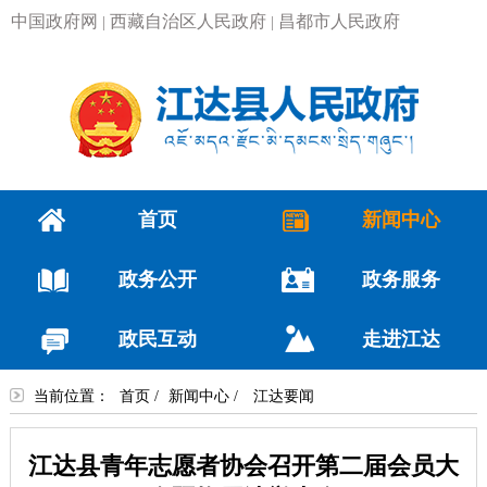
中国政府网
西藏自治区人民政府
昌都市人民政府
|
|
首页
新闻中心
政务公开
政务服务
政民互动
走进江达
当前位置：
首页
/
新闻中心
/
江达要闻
江达县青年志愿者协会召开第二届会员大