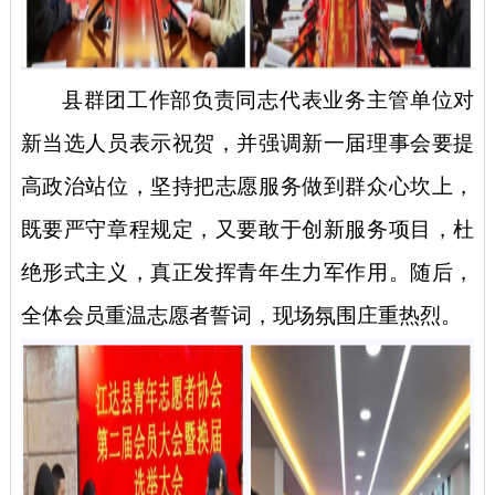
县群团工作部负责同志代表业务主管单位对
新当选人员表示祝贺，并强调新一届理事会要提
高政治站位，坚持把志愿服务做到群众心坎上，
既要严守章程规定，又要敢于创新服务项目，杜
绝形式主义，真正发挥青年生力军作用。随后，
全体会员重温志愿者誓词，现场氛围庄重热烈。