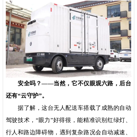
安全吗？
——当然，它不仅眼观六路，后台
还有“云守护”。
据了解，这台无人配送车搭载了成熟的自动
驾驶技术，
“眼力”好得很，能精准识别红绿灯、
行人和路边障碍物，遇到复杂路况会自动减速、