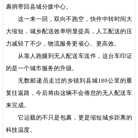
裹捎带回县城分拨中心。
这一来一回，双向不跑空，快件中转时间大
大缩短，城乡配送效率明显提高，人工配送的压
力减轻了不少，物流服务更省心、更高效。
从靠人跑腿到无人配送车送件，这台车印证
的是一个城市服务的升级。
无数邮递员走过的乡镇到县城
180公里的重
复往返路，今后将由这辆不会倦怠的无人配送车
来完成。
它运载的不只是包裹，更是缩短城乡距离的
科技温度。