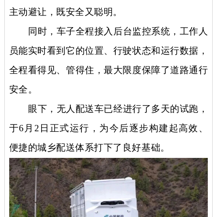
主动避让，既安全又聪明。
同时，车子全程接入后台监控系统，工作人
员能实时看到它的位置、行驶状态和运行数据，
全程看得见、管得住，最大限度保障了道路通行
安全。
眼下，无人配送车已经进行了多天的试跑，
于
6月2日正式运行，为今后逐步构建起高效、
便捷的城乡配送体系打下了良好基础。