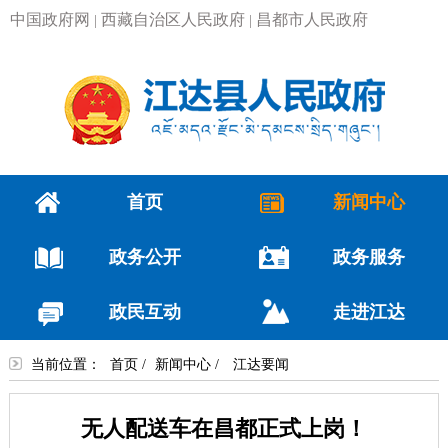
中国政府网
西藏自治区人民政府
昌都市人民政府
|
|
首页
新闻中心
政务公开
政务服务
政民互动
走进江达
当前位置：
首页
/
新闻中心
/
江达要闻
无人配送车在昌都正式上岗！