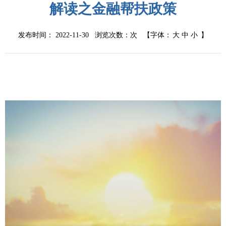
解读之金融帮扶政策
发布时间： 2022-11-30 浏览次数：
次
【字体：
大
中
小
】