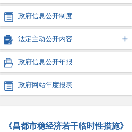
政府信息公开制度
法定主动公开内容
政府信息公开年报
政府网站年度报表
《昌都市稳经济若干临时性措施》