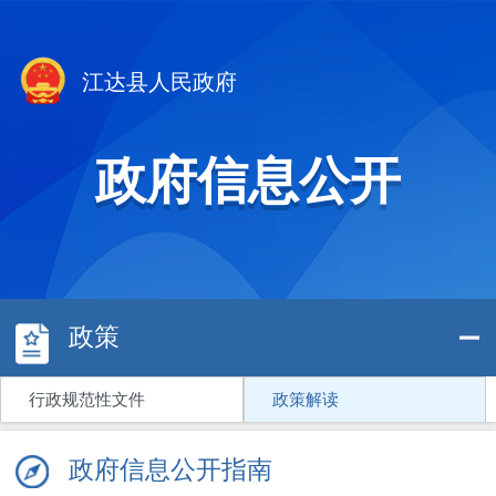
江达县人民政府
政府信息公开
政策
行政规范性文件
政策解读
政府信息公开指南