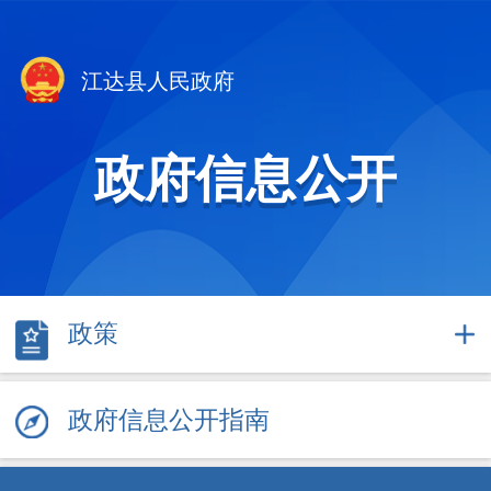
江达县人民政府
政府信息公开
政策
政府信息公开指南