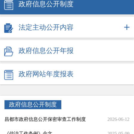
政府信息公开制度
法定主动公开内容
政府信息公开年报
政府网站年度报表
政府信息公开制度
昌都市政府信息公开保密审查工作制度
2026-06-12
《信访工作条例》全文
2025-05-09