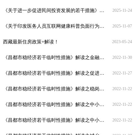
《关于进一步促进民间投资发展的若干措施》解读
2025-11-24
《关于印发医务人员互联网健康科普负面行为清单（试行）的通知》政策解读
2025-11-07
西藏最新住房政策+解读！
2023-05-24
《昌都市稳经济若干临时性措施》解读之金融帮扶政策
2022-11-30
《昌都市稳经济若干临时性措施》解读之促进消费帮扶政策
2022-11-27
《昌都市稳经济若干临时性措施》解读之稳岗就业帮扶政策
2022-11-22
《昌都市稳经济若干临时性措施》解读之中小微企业、个体工商户帮扶政策（下）
2022-11-22
《昌都市稳经济若干临时性措施》解读之中小微企业、个体工商户帮扶政策（上）
2022-11-22