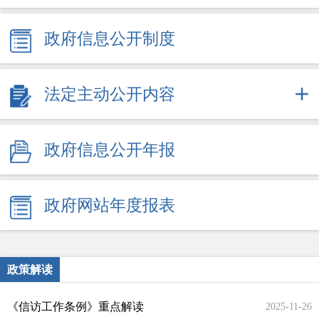
政府信息公开制度
法定主动公开内容
政府信息公开年报
政府网站年度报表
政策解读
《信访工作条例》重点解读
2025-11-26