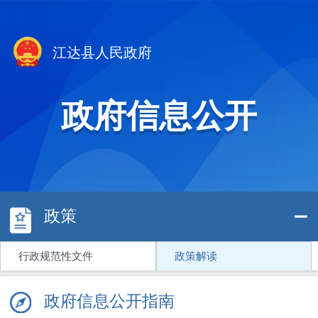
江达县人民政府
政府信息公开
政策
行政规范性文件
政策解读
政府信息公开指南