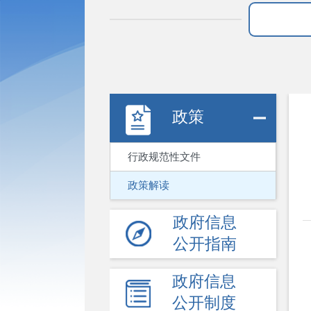
政策
行政规范性文件
政策解读
政府信息
公开指南
政府信息
公开制度