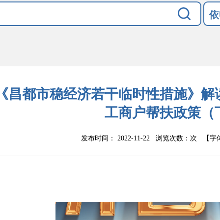
依
《昌都市稳经济若干临时性措施》解
工商户帮扶政策（
发布时间： 2022-11-22 浏览次数：
次
【字