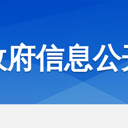
政府信息公