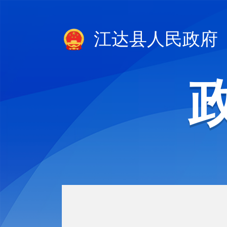
江达县人民政府