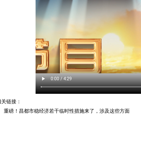
相关链接：
重磅！昌都市稳经济若干临时性措施来了，涉及这些方面