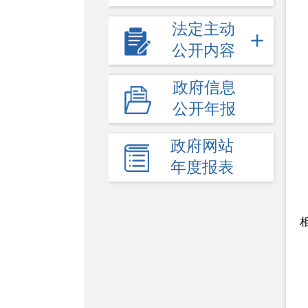
法定主动
公开内容
政府信息
公开年报
政府网站
年度报表