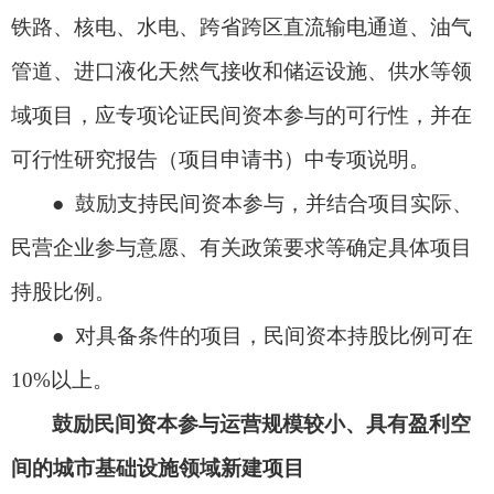
铁路、核电、水电、跨省跨区直流输电通道、油气
管道、进口液化天然气接收和储运设施、供水等领
域项目，应专项论证民间资本参与的可行性，并在
可行性研究报告（项目申请书）中专项说明。
● 鼓励支持民间资本参与，并结合项目实际、
民营企业参与意愿、有关政策要求等确定具体项目
持股比例。
● 对具备条件的项目，民间资本持股比例可在
10%以上。
鼓励民间资本参与运营规模较小、具有盈利空
间的城市基础设施领域新建项目