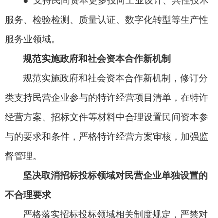
● 支持民间资本更多投向工业设计、共性技术
服务、检验检测、质量认证、数字化转型等生产性
服务业领域。
规范实施政府和社会资本合作新机制
规范实施政府和社会资本合作新机制，修订分
类支持民营企业参与的特许经营项目清单，在特许
经营方案、招标文件等材料中合理设置民间资本参
与的要求和条件，严格特许经营方案审核，加强监
督管理。
坚决取消招标投标领域对民营企业单独设置的
不合理要求
严格落实招标投标领域相关制度规定，严禁对