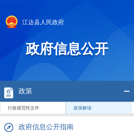
江达县人民政府
政府信息公开
政策
行政规范性文件
政策解读
政府信息公开指南