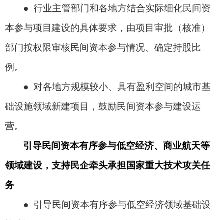
● 行业主管部门和各地方结合实际细化民间资
本参与项目建设的具体要求，由项目审批（核准）
部门按权限审核民间资本参与情况、确定持股比
例。
● 对各地方规模较小、具有盈利空间的城市基
础设施领域新建项目，鼓励民间资本参与建设运
营。
引导民间资本有序参与低空经济、商业航天等
领域建设，支持民企牵头承担国家重大技术攻关任
务
● 引导民间资本有序参与低空经济领域基础设