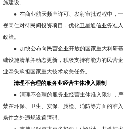
施建设。
● 在商业航天频率许可、发射审批过程中，一
视同仁对待民间投资项目，优化卫星通信业务准入
政策。
● 加快公布向民营企业开放的国家重大科研基
础设施清单并动态更新，积极支持有能力的民营企
业牵头承担国家重大技术攻关任务。
清理不合理的服务业经营主体准入限制
● 清理不合理的服务业经营主体准入限制，严
禁在环保、卫生、安保、质检、消防等方面的准入
条件之外违规设置障碍。