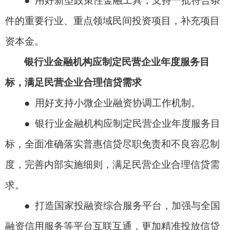
● 用好新型政策性金融工具，支持一批符合条
件的重要行业、重点领域民间投资项目，补充项目
资本金。
银行业金融机构应制定民营企业年度服务目
标，满足民营企业合理信贷需求
● 用好支持小微企业融资协调工作机制。
● 银行业金融机构应制定民营企业年度服务目
标，全面准确落实普惠信贷尽职免责和不良容忍制
度，完善内部实施细则，满足民营企业合理信贷需
求。
● 打造国家投融资综合服务平台，加强与全国
融资信用服务等平台互联互通，更加精准投放信贷