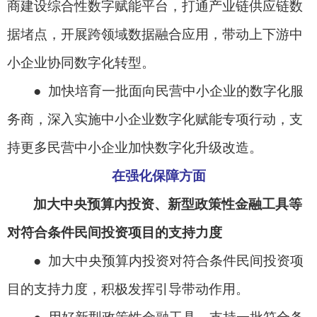
商建设综合性数字赋能平台，打通产业链供应链数
据堵点，开展跨领域数据融合应用，带动上下游中
小企业协同数字化转型。
● 加快培育一批面向民营中小企业的数字化服
务商，深入实施中小企业数字化赋能专项行动，支
持更多民营中小企业加快数字化升级改造。
在强化保障方面
加大中央预算内投资、新型政策性金融工具等
对符合条件民间投资项目的支持力度
● 加大中央预算内投资对符合条件民间投资项
目的支持力度，积极发挥引导带动作用。