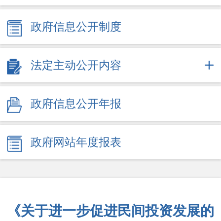
政府信息公开制度
法定主动公开内容
政府信息公开年报
政府网站年度报表
《关于进一步促进民间投资发展的