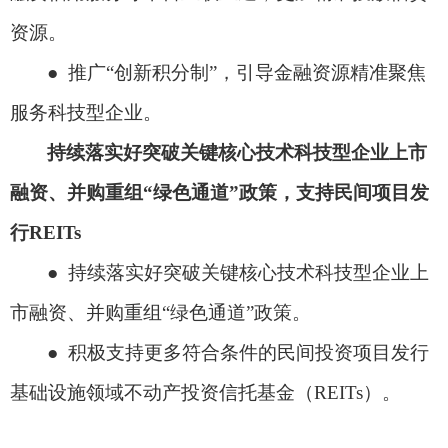
资源。
● 推广“创新积分制”，引导金融资源精准聚焦
服务科技型企业。
持续落实好突破关键核心技术科技型企业上市
融资、并购重组
“绿色通道”政策，支持民间项目发
行REITs
● 持续落实好突破关键核心技术科技型企业上
市融资、并购重组“绿色通道”政策。
● 积极支持更多符合条件的民间投资项目发行
基础设施领域不动产投资信托基金（REITs）。