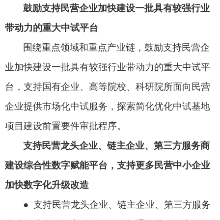
鼓励支持民营企业加快建设一批具有较强行业
带动力的重大中试平台
围绕重点领域和重点产业链，鼓励支持民营企
业加快建设一批具有较强行业带动力的重大中试平
台，支持国有企业、高等院校、科研院所面向民营
企业提供市场化中试服务，探索简化优化中试基地
项目建设前置要件审批程序。
支持民营龙头企业、链主企业、第三方服务商
建设综合性数字赋能平台，支持更多民营中小企业
加快数字化升级改造
● 支持民营龙头企业、链主企业、第三方服务