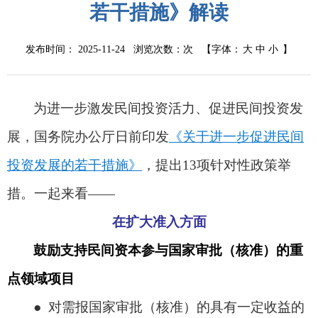
若干措施》解读
发布时间： 2025-11-24 浏览次数：
次
【字体：
大
中
小
】
为进一步激发民间投资活力、促进民间投资发
展，国务院办公厅日前印发
《关于进一步促进民间
投资发展的若干措施》
，提出
13项针对性政策举
措。一起来看——
在扩大准入方面
鼓励支持民间资本参与国家审批（核准）的重
点领域项目
● 对需报国家审批（核准）的具有一定收益的