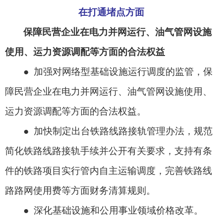
在打通堵点方面
保障民营企业在电力并网运行、油气管网设施
使用、运力资源调配等方面的合法权益
● 加强对网络型基础设施运行调度的监管，保
障民营企业在电力并网运行、油气管网设施使用、
运力资源调配等方面的合法权益。
● 加快制定出台铁路线路接轨管理办法，规范
简化铁路线路接轨手续并公开有关要求，支持有条
件的铁路项目实行管内自主运输调度，完善铁路线
路路网使用费等方面财务清算规则。
● 深化基础设施和公用事业领域价格改革。