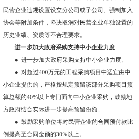
民营企业违规设置设立分公司或子公司、强制加入
协会等附加条件，坚决取消对民营企业单独设置的
历史业绩、资质等不合理要求。
进一步加大政府采购支持中小企业力度
● 进一步加大政府采购支持中小企业力度。
● 对超过400万元的工程采购项目中适宜由中
小企业提供的，严格按规定预留该部分采购项目预
算总额的40%以上专门面向中小企业采购，鼓励地
方政府结合实际进一步提高预留份额。
● 鼓励采购单位将对民营企业的合同预付款比
例提高至合同金额的30%以上。