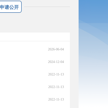
申请公开
2026-06-04
2024-12-04
2022-11-13
2022-11-13
2022-11-13