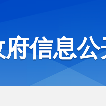
政府信息公