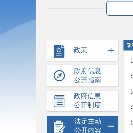
政
政策
政府信息
公开指南
政府信息
公开制度
法定主动
公开内容