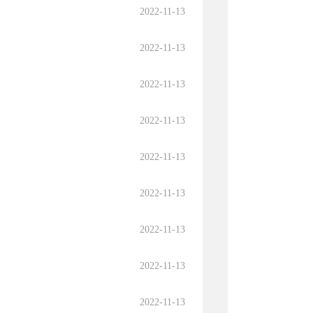
2022-11-13
2022-11-13
2022-11-13
2022-11-13
2022-11-13
2022-11-13
2022-11-13
2022-11-13
2022-11-13