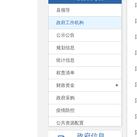
县领导
政府工作机构
公示公告
规划信息
统计信息
权责清单
+
财政资金
政府采购
疫情防控
公共资源配置
政府信息
重大建设项目