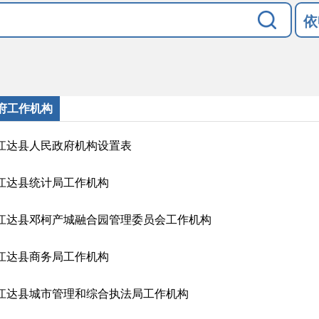
依
府工作机构
江达县人民政府机构设置表
江达县统计局工作机构
江达县邓柯产城融合园管理委员会工作机构
江达县商务局工作机构
江达县城市管理和综合执法局工作机构