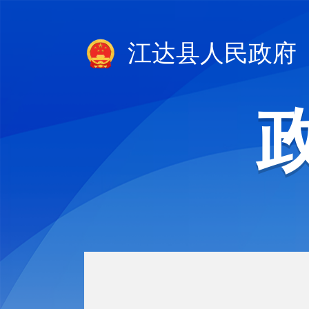
江达县人民政府