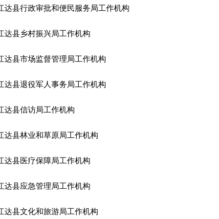
江达县行政审批和便民服务局工作机构
江达县乡村振兴局工作机构
江达县市场监督管理局工作机构
江达县退役军人事务局工作机构
江达县信访局工作机构
江达县林业和草原局工作机构
江达县医疗保障局工作机构
江达县应急管理局工作机构
江达县文化和旅游局工作机构