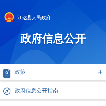
江达县人民政府
政府信息公开
政策
政府信息公开指南