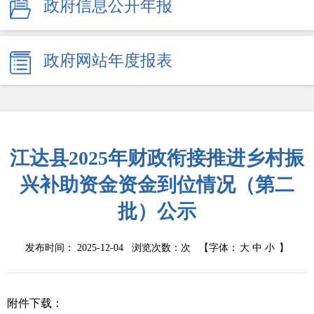
政府信息公开年报
政府网站年度报表
江达县2025年财政衔接推进乡村振
兴补助资金资金到位情况（第二
批）公示
发布时间： 2025-12-04 浏览次数：
次
【字体：
大
中
小
】
附件下载：