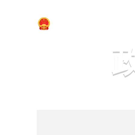
江达县人民政府