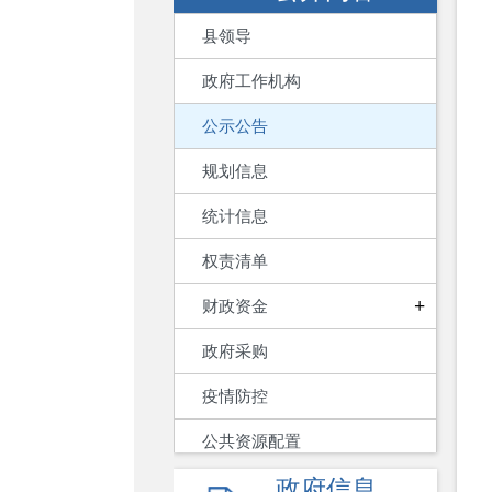
县领导
政府工作机构
公示公告
规划信息
统计信息
权责清单
+
财政资金
政府采购
疫情防控
公共资源配置
政府信息
重大建设项目