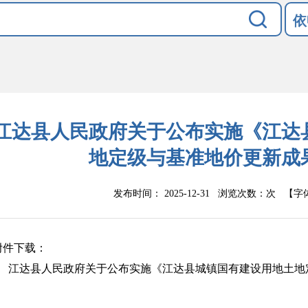
依
江达县人民政府关于公布实施《江达
地定级与基准地价更新成
发布时间： 2025-12-31 浏览次数：
次
【字
附件下载：
江达县人民政府关于公布实施《江达县城镇国有建设用地土地定