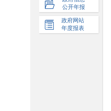
公开年报
+
公益事业建设
+
其他主动公开内容
政府网站
年度报表