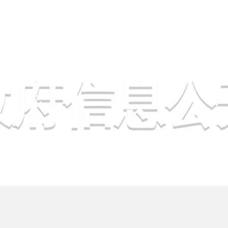
政府信息公