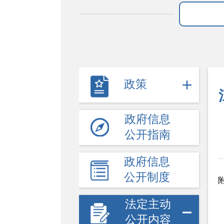
政策
政府信息
公开指南
政府信息
公开制度
法定主动
公开内容