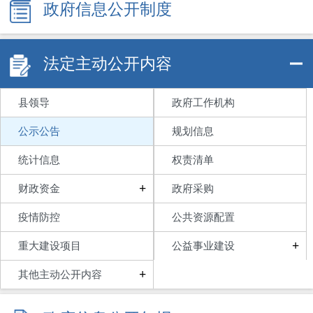
政府信息公开制度
法定主动公开内容
县领导
政府工作机构
公示公告
规划信息
统计信息
权责清单
+
财政资金
政府采购
疫情防控
公共资源配置
+
重大建设项目
公益事业建设
+
其他主动公开内容