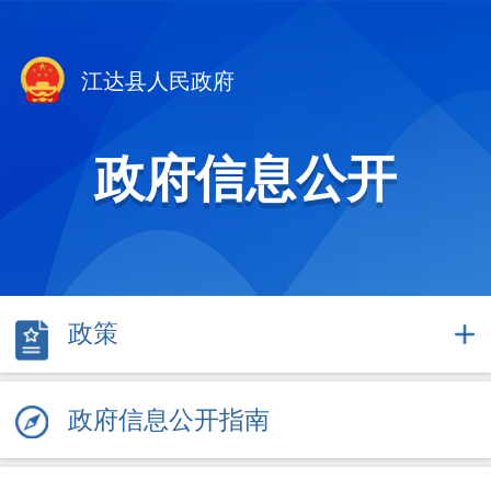
江达县人民政府
政府信息公开
政策
政府信息公开指南