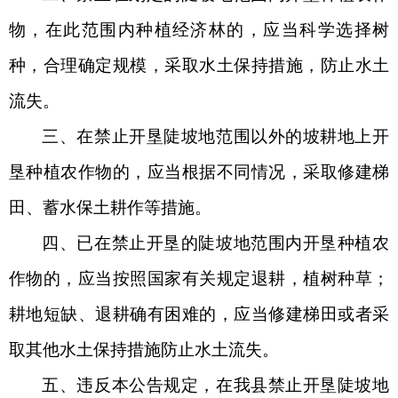
物，在此范围内种植经济林的，应当科学选择树
种，合理确定规模，采取水土保持措施，防止水土
流失。
三、在禁止开垦陡坡地范围以外的坡耕地上开
垦种植农作物的，应当根据不同情况，采取修建梯
田、蓄水保土耕作等措施。
四、已在禁止开垦的陡坡地范围内开垦种植农
作物的，应当按照国家有关规定退耕，植树种草；
耕地短缺、
退耕
确有困难的，应当修建梯田或者采
取其他水土保持措施防止水土流失。
五、违反本公告规定，在我县禁止开垦陡坡地