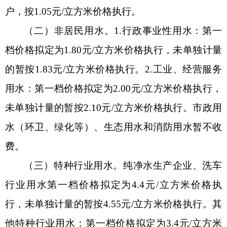
户，按1.05元/立方米价格执行。
（二）非居民用水。
1.
行政事业性用水：第一
档价格拟定为
1.80元/立方米价格执行，未单独计量
的暂按1.83元/立方米价格执行。
2.
工业、经营服务
用水：第一档价格拟定为
2.00元/立方米价格执行，
未单独计量的暂按2.10元/立方米价格执行。市政用
水（环卫、绿化等）、生态用水和消防用水暂不收
费。
（三）特种行业用水。
纯净水生产企业、洗车
行业用水第一档价格拟定为
4.4元/立方米价格执
行，未单独计量的暂按4.55元/立方米价格执行。其
他特种行业用水：第一档价格拟定为3.4元/立方米