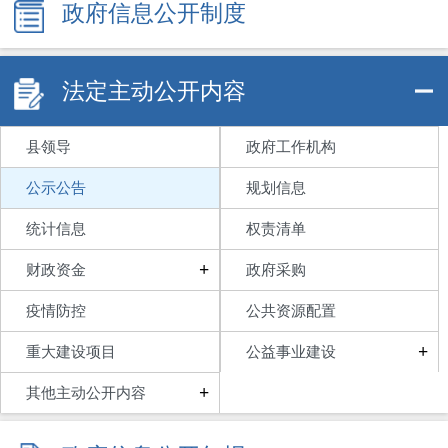
政府信息公开制度
法定主动公开内容
县领导
政府工作机构
公示公告
规划信息
统计信息
权责清单
+
财政资金
政府采购
疫情防控
公共资源配置
+
重大建设项目
公益事业建设
+
其他主动公开内容