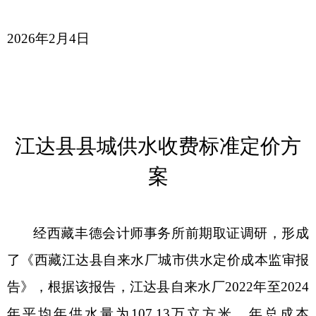
2026年2月4日
江达县县城供水收费标准定价方
案
经西藏丰德会计师事务所前期取证调研，形成
了《西藏江达县自来水厂城市供水定价成本监审报
告》，根据该报告，江达县自来水厂
2022年至2024
年平均年供水量为107.13万立方米，年总成本