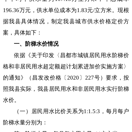
196.36万元，供水单位成本为1.83元/立方米。现根
据我县具体情况，制定我县城市供水价格定价方
案，具体如下
：
一、阶梯水价情况
依据《关于印发〈昌都市城镇居民用水阶梯价
格和非居民用水超定额超计划累进加价实施方案〉
的通知》（昌发改价格〔
2020〕227号）要求，按
照我县实际，我县居民用水和非居民用水实行阶梯
水价。
（一）
居民用水比价关系为
1:1.5:3，每月每户
阶梯水量分别为：