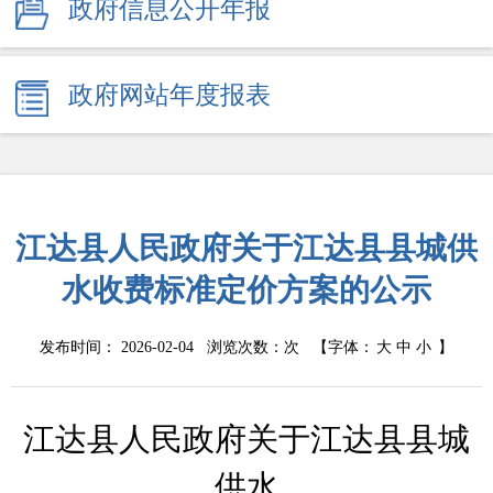
政府信息公开年报
政府网站年度报表
江达县人民政府关于江达县县城供
水收费标准定价方案的公示
发布时间： 2026-02-04 浏览次数：
次
【字体：
大
中
小
】
江达县人民政府关于江达县县城
供水