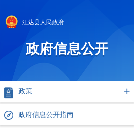
江达县人民政府
政府信息公开
政策
政府信息公开指南