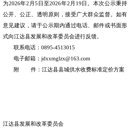
为
2026年2月5日至2026年2月19日。本次公示秉持
公开、公正、透明原则，接受广大群众监督。如有
意见建议，请于公示期内通过电话、邮件或书面形
式向江达县发展和改革委员会进行反馈。
联系电话：
0895-4513015
电子邮箱：
jdxxmglzx@163.com
附
件：江达县县城供水收费标准定价方案
江达县发展和改革委员会