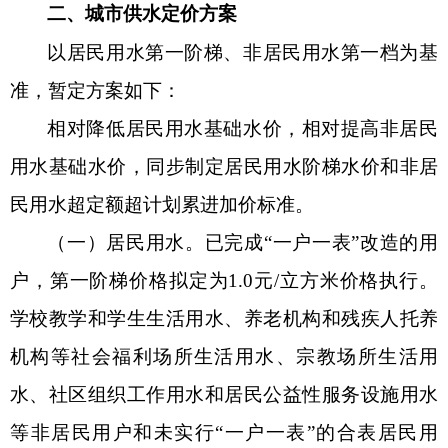
二、城市供水定价方案
以居民用水第一阶梯、非居民用水第一档为基
准，暂定方案如下：
相对降低居民用水基础水价，相对提高非居民
用水基础水价，同步制定居民用水阶梯水价和非居
民用水超定额超计划累进加价标准。
（一）居民用水。
已完成
“一户一表”改造的用
户，第一阶梯价格拟定为1.0元/立方米价格执行。
学校教学和学生生活用水、养老机构和残疾人托养
机构等社会福利场所生活用水、宗教场所生活用
水、社区组织工作用水和居民公益性服务设施用水
等非居民用户和未实行“一户一表”的合表居民用