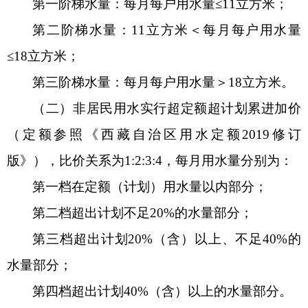
第一阶梯水量：每月每户用水量
≤11立方米；
第二阶梯水量：
11立方米＜每月每户用水量
≤18立方米；
第三阶梯水量：每月每户用水量＞
18立方米。
（二）
非居民用水实行超定额超计划累进加价
（定额参照《西藏自治区用水定额
2019修订
版》），比价关系为1:2:3:4，每月用水量分别为：
第一档在定额（计划）用水量以内部分；
第二档超出计划不足
20%的水量部分；
第三档超出计划
20%（含）以上、不足40%的
水量部分；
第四档超出计划
40%（含）以上的水量部分。