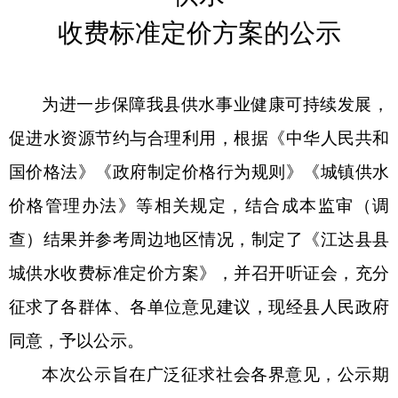
收费标准定价方案的公示
为进一步保障我县供水事业健康可持续发展，
促进水资源节约与合理利用，根据《中华人民共和
国价格法》《政府制定价格行为规则》《城镇供水
价格管理办法》等相关规定，结合成本监审（调
查）结果并参考周边地区情况，制定了《江达县县
城供水收费标准定价方案》，并召开听证会，充分
征求了各群体、各单位意见建议，现经县人民政府
同意，予以公示。
本次公示旨在广泛征求社会各界意见，公示期