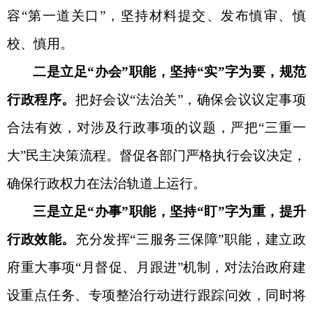
容“第一道关口”，坚持材料提交、发布慎审、慎
校、慎用。
二是立足
“办会”职能，坚持“实”字为要，规范
行政程序。
把好会议
“法治关”，确保会议议定事项
合法有效，对涉及行政事项的议题，严把“三重一
大”
民主决策
流程。督促各部门严格执行会议决定，
确保行政权力在法治轨道上运行。
三是立足
“办事”职能，坚持“盯”字为重，提升
行政效能。
充分发挥
“三服务三保障”职能，
建立政
府重大事项
“月督促、月跟进”机制，对法治政府建
设重点任务、专项整治行动进行跟踪问效，同时将