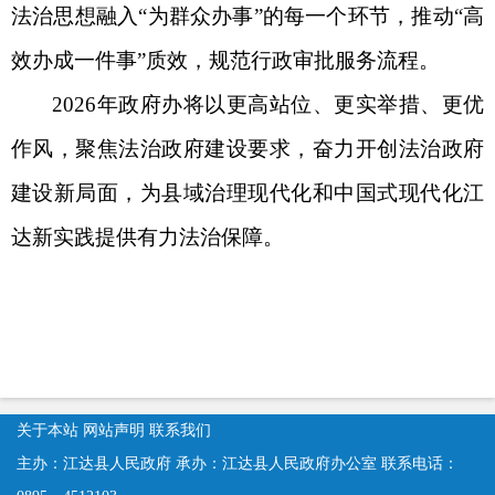
法治思想融入“为群众办事”的每一个环节，推动“高
效办成一件事”质效，规范行政审批服务流程。
2026年政府办将以更高站位、更实举措、更优
作风，聚焦法治政府建设要求，奋力开创法治政府
建设新局面，为县域治理现代化和中国式现代化江
达新实践
提供有力法治保障
。
关于本站
网站声明
联系我们
主办：江达县人民政府
承办：江达县人民政府办公室
联系电话：