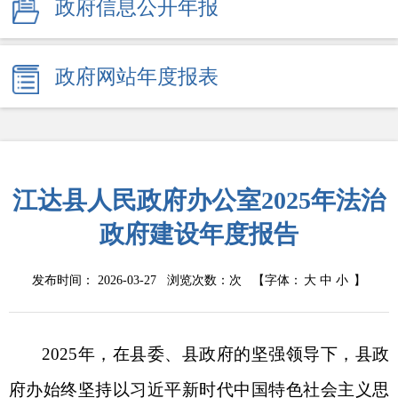
政府信息公开年报
政府网站年度报表
江达县人民政府办公室2025年法治
政府建设年度报告
发布时间： 2026-03-27 浏览次数：
次
【字体：
大
中
小
】
2025年，在县委、县政府的坚强领导下，县政
府办始终坚持以习近平新时代中国特色社会主义思