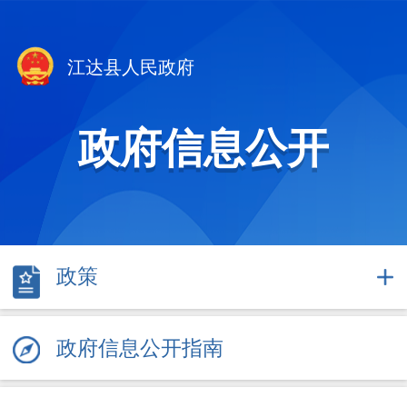
江达县人民政府
政府信息公开
政策
政府信息公开指南