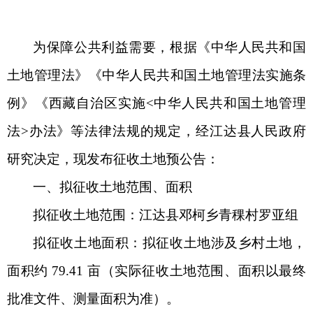
为保障公共利益需要，根据《中华人民共和国
土地管理法》《中华人民共和国土地管理法实施条
例》《西藏自治区实施
<中华人民共和国土地管理
法>办法》等法律法规的规定，经江达县人民政府
研究决定，现发布征收土地预公告：
一、拟征收土地范围、面积
拟征收土地范围：
江达县邓柯
乡青稞村罗亚组
拟征收土地面积：拟征收土地涉及乡村土地，
面积约
79.41 亩（实际征收土地范围、面积以最终
批准文件、测量面积为准）。