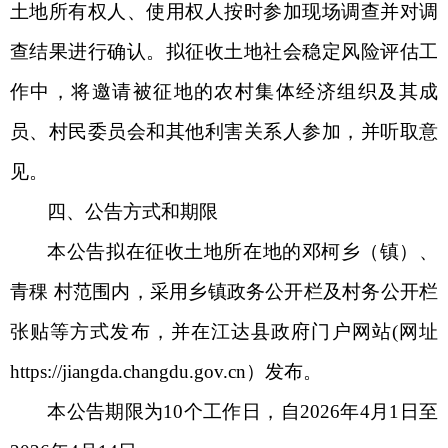
土地所有权人、使用权人按时参加现场调查并对调
查结果进行确认。拟征收土地社会稳定风险评估工
作中，将邀请被征地的农村集体经济组织及其成
员、村民委员会和其他利害关系人参加，并听取意
见。
四、公告方式和期限
本公告拟在征收土地所在地的邓柯乡（镇）、
青稞
村范围内，采用乡镇政务公开栏及村务公开栏
张贴等方式发布，并在江达县政府门户网站
(网址
https://jiangda.changdu.gov.cn）发布。
本公告期限为
10个工作日，自2026年4月1日至