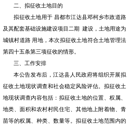
二、拟征收土地目的
拟征收土地用于
昌都市江达县邓柯乡市政道路
及其配套基础设施建设项目二期
建设，土地用途为
城镇村道路
用地，本次拟征收土地符合土地管理法
第四十五条
第三项
征收的情形。
三、工作安排
本公告发布后，江达县人民政府将组织开展拟
征收土地现状调查和社会稳定风险评估。拟征收土
地现状调查内容包括：拟征收土地的位置、权属、
地类、面积和农村村民住宅、其他地上附着物、青
苗等的权属、种类、数量等。拟征收土地范围内的