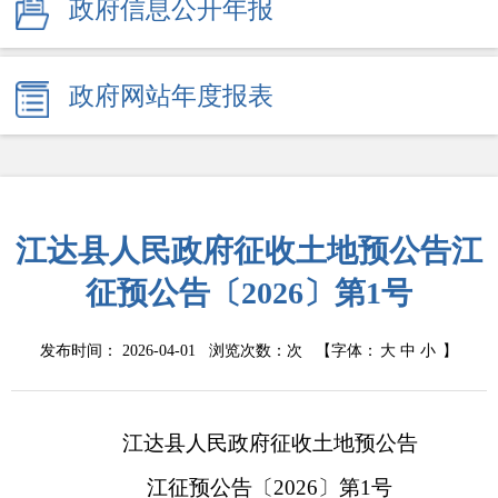
政府信息公开年报
政府网站年度报表
江达县人民政府征收土地预公告江
征预公告〔2026〕第1号
发布时间： 2026-04-01 浏览次数：
次
【字体：
大
中
小
】
江达县人民政府征收土地预公告
江征预公告〔
2026〕第1号