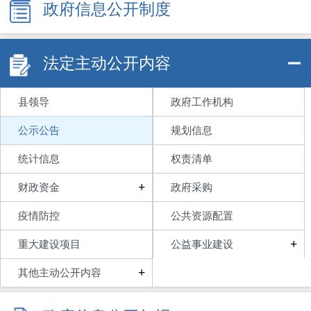
政府信息公开制度
法定主动公开内容
县领导
政府工作机构
公示公告
规划信息
统计信息
权责清单
+
财政资金
政府采购
疫情防控
公共资源配置
+
重大建设项目
公益事业建设
+
其他主动公开内容