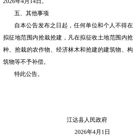
2026年4月14日。
五、其他事项
自本公告发布之日起，任何单位和个人不得在
拟征地范围内抢栽抢建，凡在拟征收土地范围内抢
种、抢栽的农作物、经济林木和抢建的建筑物、构
筑物等不予补偿。
特此公告。
江达县人民政府
2026年4月1日