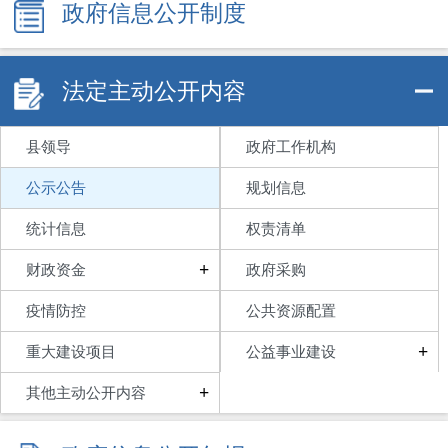
政府信息公开制度
法定主动公开内容
县领导
政府工作机构
公示公告
规划信息
统计信息
权责清单
+
财政资金
政府采购
疫情防控
公共资源配置
+
重大建设项目
公益事业建设
+
其他主动公开内容