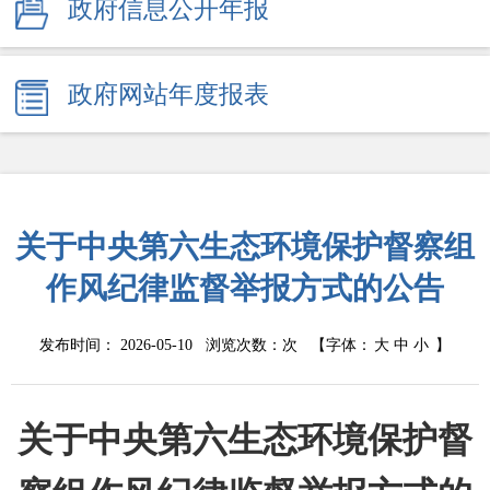
政府信息公开年报
政府网站年度报表
关于中央第六生态环境保护督察组
作风纪律监督举报方式的公告
发布时间： 2026-05-10 浏览次数：
次
【字体：
大
中
小
】
关于中央第六生态环境保护督