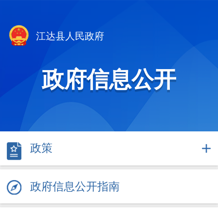
江达县人民政府
政府信息公开
政策
政府信息公开指南