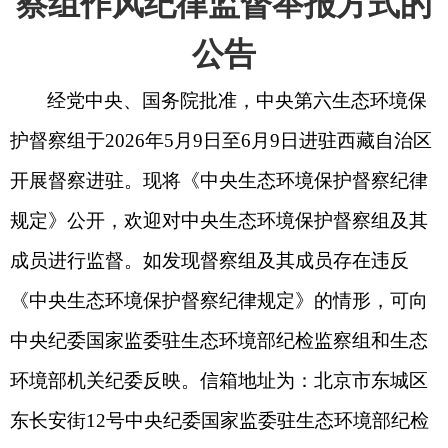
察组作风纪律监督举报方式的
公告
经党中央、国务院批准，中央第六生态环境保
护督察组于
2026年5月9日至6月9日进驻西藏自治区
开展督察进驻。现将《中央生态环境保护督察纪律
规定》公开，欢迎对中央生态环境保护督察组及其
成员进行监督。如发现督察组及其成员存在违反
《中央生态环境保护督察纪律规定》的情形，可向
中央纪委国家监委驻生态环境部纪检监察组和生态
环境部机关纪委反映。信箱地址为：北京市东城区
东长安街12号中央纪委国家监委驻生态环境部纪检