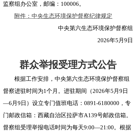
监察组办公室，邮编：100006。
附件：中央生态环境保护督察纪律规定
中央第六生态环境保护督察组
2026年5月9日
群众举报受理方式公告
根据工作安排，中央第六生态环境保护督察组
督察进驻时间为
1个月。进驻期间（2026年5月9日
—6月9日）设立专门值班电话：0891-6180000，专
门邮政信箱：西藏自治区拉萨市A139号邮政信箱。
督察组受理举报电话时间为每天9:00—21:00。根据