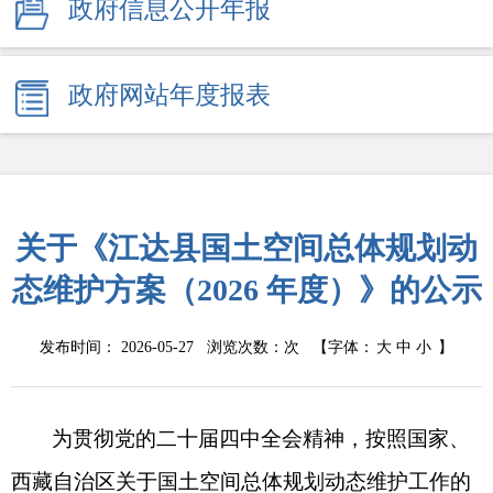
政府信息公开年报
政府网站年度报表
关于《江达县国土空间总体规划动
态维护方案（2026 年度）》的公示
发布时间： 2026-05-27 浏览次数：
次
【字体：
大
中
小
】
为贯彻党的二十届四中全会精神，按照国家、
西藏自治区关于国土空间总体规划动态维护工作的