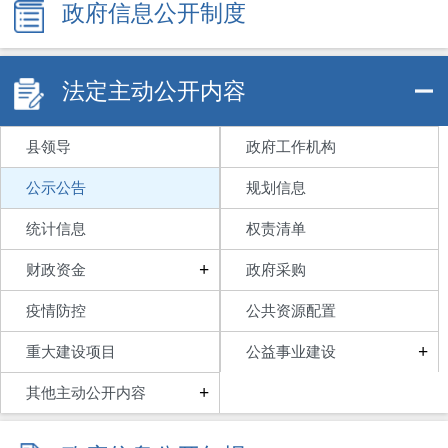
政府信息公开制度
法定主动公开内容
县领导
政府工作机构
公示公告
规划信息
统计信息
权责清单
+
财政资金
政府采购
疫情防控
公共资源配置
+
重大建设项目
公益事业建设
+
其他主动公开内容