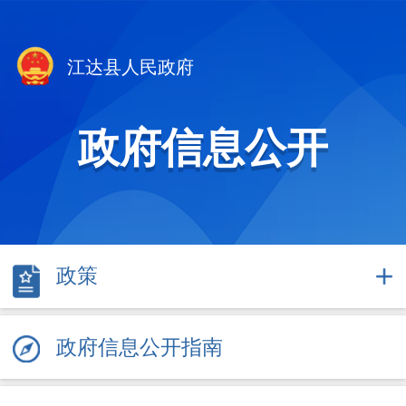
江达县人民政府
政府信息公开
政策
政府信息公开指南