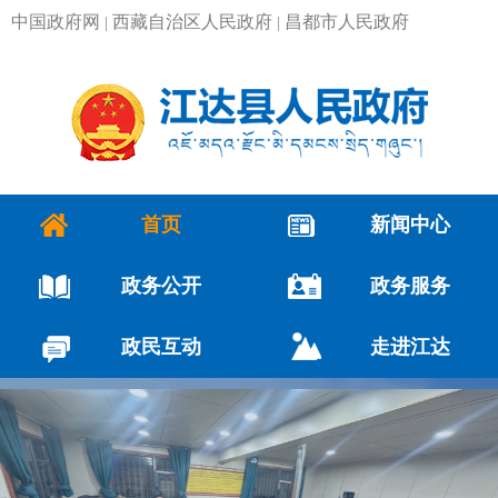
中国政府网
西藏自治区人民政府
昌都市人民政府
|
|
首页
新闻中心
政务公开
政务服务
政民互动
走进江达